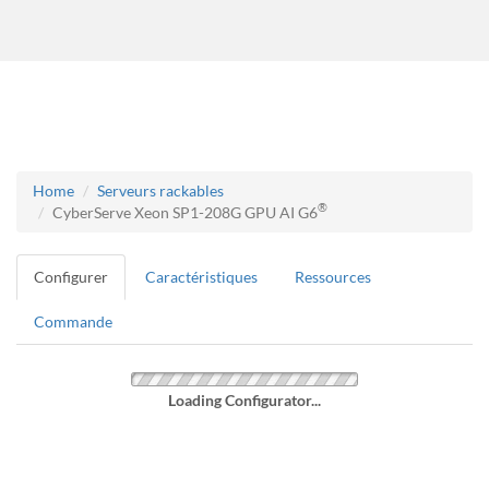
Home
Serveurs rackables
®
CyberServe Xeon SP1-208G GPU AI G6
Configurer
Caractéristiques
Ressources
Commande
Loading Configurator...