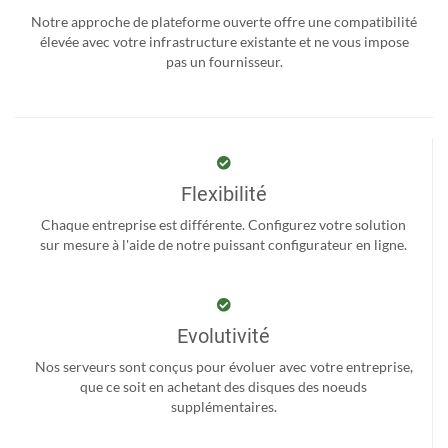
Notre approche de plateforme ouverte offre une compatibilité
élevée avec votre infrastructure existante et ne vous impose
pas un fournisseur.
Flexibilité
Chaque entreprise est différente. Configurez votre solution
sur mesure à l'aide de notre puissant configurateur en ligne.
Evolutivité
Nos serveurs sont conçus pour évoluer avec votre entreprise,
que ce soit en achetant des disques des noeuds
supplémentaires.