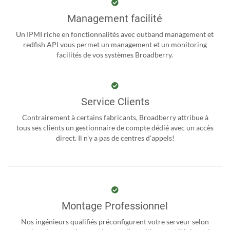
Management facilité
Un IPMI riche en fonctionnalités avec outband management et
redfish API vous permet un management et un monitoring
facilités de vos systèmes Broadberry.
Service Clients
Contrairement à certains fabricants, Broadberry attribue à
tous ses clients un gestionnaire de compte dédié avec un accès
direct. Il n'y a pas de centres d'appels!
Montage Professionnel
Nos ingénieurs qualifiés préconfigurent votre serveur selon