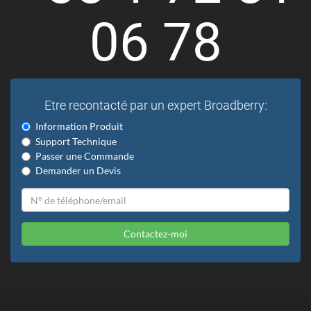
06 78
Etre recontacté par un expert Broadberry:
Information Produit
Support Technique
Passer une Commande
Demander un Devis
Contactez-moi