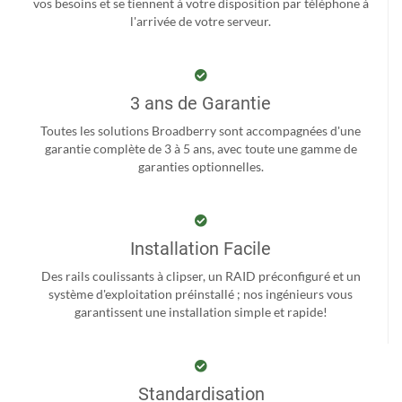
vos besoins et se tiennent à votre disposition par téléphone à
l'arrivée de votre serveur.
3 ans de Garantie
Toutes les solutions Broadberry sont accompagnées d'une
garantie complète de 3 à 5 ans, avec toute une gamme de
garanties optionnelles.
Installation Facile
Des rails coulissants à clipser, un RAID préconfiguré et un
système d'exploitation préinstallé ; nos ingénieurs vous
garantissent une installation simple et rapide!
Standardisation