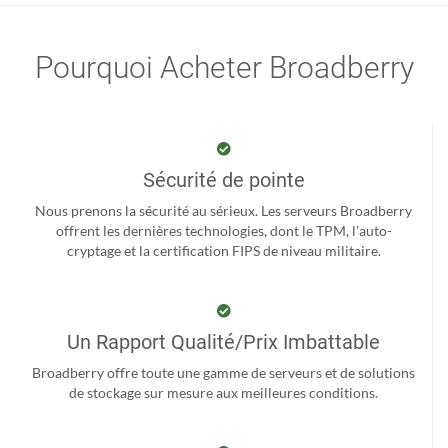
Pourquoi Acheter Broadberry
Sécurité de pointe
Nous prenons la sécurité au sérieux. Les serveurs Broadberry
offrent les dernières technologies, dont le TPM, l'auto-
cryptage et la certification FIPS de niveau militaire.
Un Rapport Qualité/Prix Imbattable
Broadberry offre toute une gamme de serveurs et de solutions
de stockage sur mesure aux meilleures conditions.