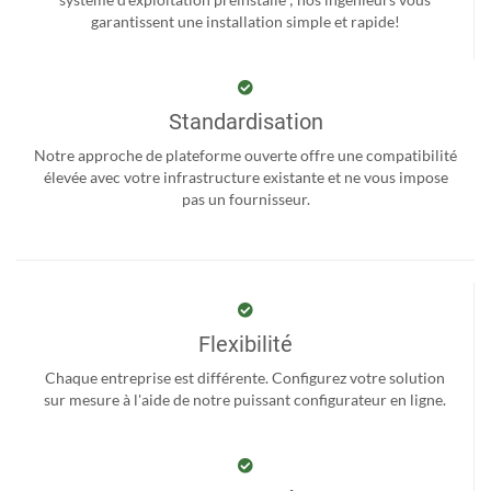
garantissent une installation simple et rapide!
Standardisation
Notre approche de plateforme ouverte offre une compatibilité
élevée avec votre infrastructure existante et ne vous impose
pas un fournisseur.
Flexibilité
Chaque entreprise est différente. Configurez votre solution
sur mesure à l'aide de notre puissant configurateur en ligne.