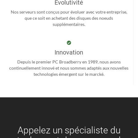
Evolutivité
Nos serveurs sont conçus pour évoluer avec votre entreprise,
que ce soit en achetant des disques des noeuds
supplémentaires.
Innovation
Depuis le premier PC Broadberry en 1989, nous avons
continuellement innové et nous sommes adaptés aux nouvelles
technologies émergent sur le marcké.
Appelez un spécialiste du