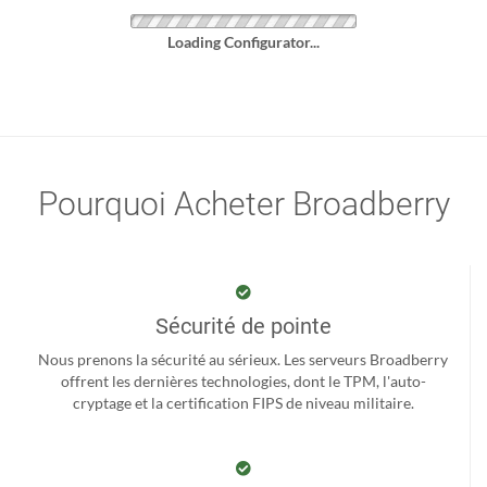
Loading Configurator...
Pourquoi Acheter Broadberry
Sécurité de pointe
Nous prenons la sécurité au sérieux. Les serveurs Broadberry
offrent les dernières technologies, dont le TPM, l'auto-
cryptage et la certification FIPS de niveau militaire.