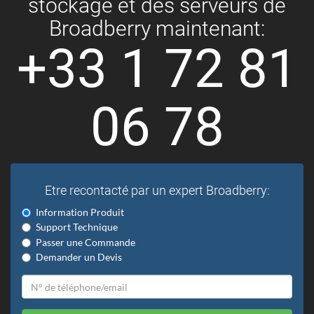
stockage et des serveurs de
Broadberry maintenant:
+33 1 72 81
06 78
Etre recontacté par un expert Broadberry:
Information Produit
Support Technique
Passer une Commande
Demander un Devis