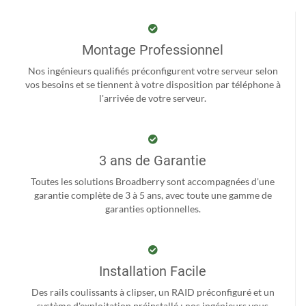
Montage Professionnel
Nos ingénieurs qualifiés préconfigurent votre serveur selon
vos besoins et se tiennent à votre disposition par téléphone à
l'arrivée de votre serveur.
3 ans de Garantie
Toutes les solutions Broadberry sont accompagnées d'une
garantie complète de 3 à 5 ans, avec toute une gamme de
garanties optionnelles.
Installation Facile
Des rails coulissants à clipser, un RAID préconfiguré et un
système d'exploitation préinstallé ; nos ingénieurs vous