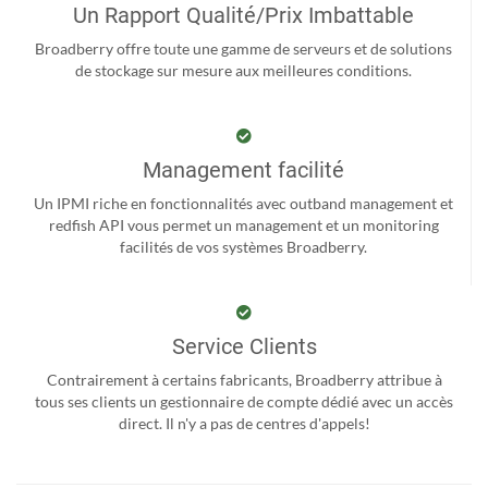
Un Rapport Qualité/Prix Imbattable
Broadberry offre toute une gamme de serveurs et de solutions
de stockage sur mesure aux meilleures conditions.
Management facilité
Un IPMI riche en fonctionnalités avec outband management et
redfish API vous permet un management et un monitoring
facilités de vos systèmes Broadberry.
Service Clients
Contrairement à certains fabricants, Broadberry attribue à
tous ses clients un gestionnaire de compte dédié avec un accès
direct. Il n'y a pas de centres d'appels!