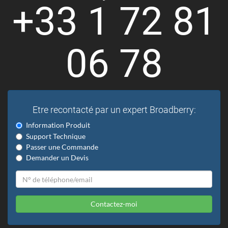
+33 1 72 81
06 78
Etre recontacté par un expert Broadberry:
Information Produit
Support Technique
Passer une Commande
Demander un Devis
Contactez-moi