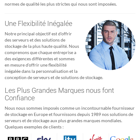
normes de qualité les plus strictes qui nous sont imposées.
Une Flexibilité Inégalée
Notre principal objectif est d'offrir
des serveurs et des solutions de
stockage de la plus haute qualité. Nous
comprenons que chaque entreprise a
des exigences différentes et sommes
en mesure d'offrir une flexibilité
inégalée dans la personnalisation et la
conception de serveurs et de solutions de stockage.
Les Plus Grandes Marques nous font
Confiance
Nous nous sommes imposés comme un incontournable fournisseur
de stockage en Europe et fournissons depuis 1989 nos solutions de
serveurs et de stockage aux plus grandes marques mondiales.
Quelques exemples de clients :