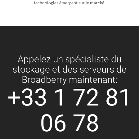
technologies émergent sur le marcké.
Appelez un spécialiste du
stockage et des serveurs de
Broadberry maintenant:
+33 1 72 81
06 78