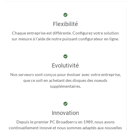
Flexibilité
Chaque entreprise est différente. Configurez votre solution
sur mesure à l'aide de notre puissant configurateur en ligne.
Evolutivité
Nos serveurs sont conçus pour évoluer avec votre entreprise,
que ce soit en achetant des disques des noeuds
supplémentaires.
Innovation
Depuis le premier PC Broadberry en 1989, nous avons
continuellement innové et nous sommes adaptés aux nouvelles