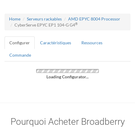
Home
Serveurs rackables
AMD EPYC 8004 Processor
®
CyberServe EPYC EP1 104-G G4
Configurer
Caractéristiques
Ressources
Commande
Loading Configurator...
Pourquoi Acheter Broadberry