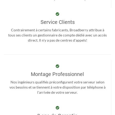
Service Clients
Contrairement à certains fabricants, Broadberry attribue à
tous ses clients un gestionnaire de compte dédié avec un accès
direct. Il n'y a pas de centres d'appels!
Montage Professionnel
Nos ingénieurs qualifiés préconfigurent votre serveur selon
vos besoins et se tiennent à votre disposition par téléphone à
l'arrivée de votre serveur.