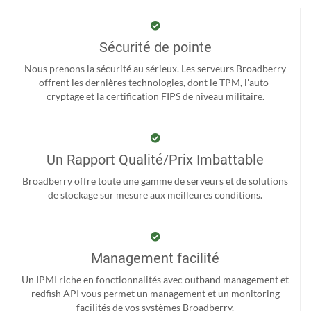
Sécurité de pointe
Nous prenons la sécurité au sérieux. Les serveurs Broadberry
offrent les dernières technologies, dont le TPM, l'auto-
cryptage et la certification FIPS de niveau militaire.
Un Rapport Qualité/Prix Imbattable
Broadberry offre toute une gamme de serveurs et de solutions
de stockage sur mesure aux meilleures conditions.
Management facilité
Un IPMI riche en fonctionnalités avec outband management et
redfish API vous permet un management et un monitoring
facilités de vos systèmes Broadberry.