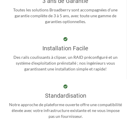
3 ans de Garantie
Toutes les solutions Broadberry sont accompagnées d'une
garantie complète de 3 à 5 ans, avec toute une gamme de
garanties optionnelles.
Installation Facile
Des rails coulissants à clipser, un RAID préconfiguré et un
système d'exploitation préinstallé ; nos ingénieurs vous
garantissent une installation simple et rapide!
Standardisation
Notre approche de plateforme ouverte offre une compatibilité
élevée avec votre infrastructure existante et ne vous impose
pas un fournisseur.