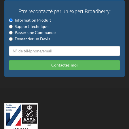
Etre recontacté par un expert Broadberry:
Information Produit
Support Technique
Passer une Commande
Demander un Devis
Contactez-moi