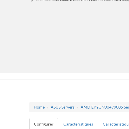
Home
ASUS Servers
AMD EPYC 9004 /9005 Ser
Configurer
Caractéristiques
Caractéristiqu