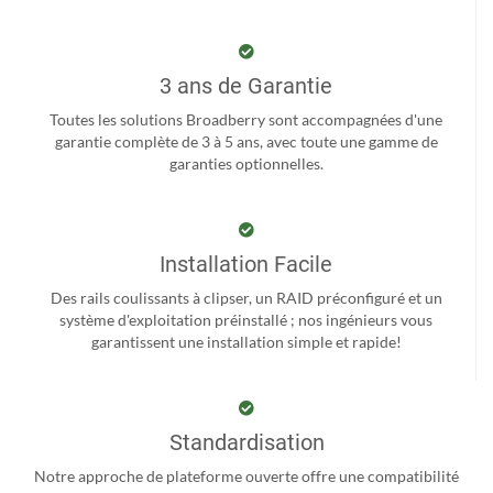
3 ans de Garantie
Toutes les solutions Broadberry sont accompagnées d'une
garantie complète de 3 à 5 ans, avec toute une gamme de
garanties optionnelles.
Installation Facile
Des rails coulissants à clipser, un RAID préconfiguré et un
système d'exploitation préinstallé ; nos ingénieurs vous
garantissent une installation simple et rapide!
Standardisation
Notre approche de plateforme ouverte offre une compatibilité