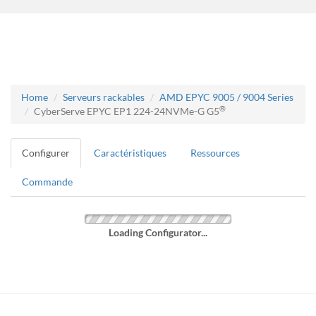
Home
Serveurs rackables
AMD EPYC 9005 / 9004 Series
®
CyberServe EPYC EP1 224-24NVMe-G G5
Configurer
Caractéristiques
Ressources
Commande
Loading Configurator...