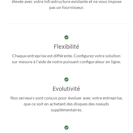
élevée avec votre infrastructure existante et ne vous impose
pas un fournisseur.
Flexibilité
Chaque entreprise est différente. Configurez votre solution
sur mesure à l'aide de notre puissant configurateur en ligne.
Evolutivité
Nos serveurs sont conçus pour évoluer avec votre entreprise,
que ce soit en achetant des disques des noeuds
supplémentaires.