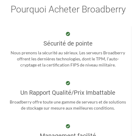
Pourquoi Acheter Broadberry
Sécurité de pointe
Nous prenons la sécurité au sérieux. Les serveurs Broadberry
offrent les dernières technologies, dont le TPM, l'auto-
cryptage et la certification FIPS de niveau militaire.
Un Rapport Qualité/Prix Imbattable
Broadberry offre toute une gamme de serveurs et de solutions
de stockage sur mesure aux meilleures conditions.
Management facilité