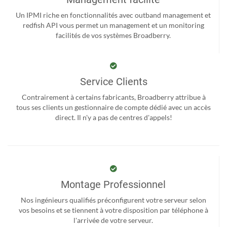
Un IPMI riche en fonctionnalités avec outband management et
redfish API vous permet un management et un monitoring
facilités de vos systèmes Broadberry.
Service Clients
Contrairement à certains fabricants, Broadberry attribue à
tous ses clients un gestionnaire de compte dédié avec un accès
direct. Il n'y a pas de centres d'appels!
Montage Professionnel
Nos ingénieurs qualifiés préconfigurent votre serveur selon
vos besoins et se tiennent à votre disposition par téléphone à
l'arrivée de votre serveur.