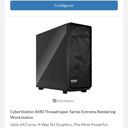
Configurer
Quickspecs.
CyberStation AMD Threadripper Series Extreme Rendering
Workstation
Upto 64 Cores, 4-Way SLI Graphics, The Most Powerful