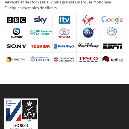
serveurs et de stockage aux plus grandes marques mondiales.
Quelques exemples de clients :