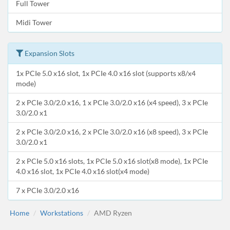
Full Tower
Midi Tower
Expansion Slots
1x PCIe 5.0 x16 slot, 1x PCIe 4.0 x16 slot (supports x8/x4
mode)
2 x PCIe 3.0/2.0 x16, 1 x PCIe 3.0/2.0 x16 (x4 speed), 3 x PCIe
3.0/2.0 x1
2 x PCIe 3.0/2.0 x16, 2 x PCIe 3.0/2.0 x16 (x8 speed), 3 x PCIe
3.0/2.0 x1
2 x PCIe 5.0 x16 slots, 1x PCIe 5.0 x16 slot(x8 mode), 1x PCIe
4.0 x16 slot, 1x PCIe 4.0 x16 slot(x4 mode)
7 x PCIe 3.0/2.0 x16
Home
Workstations
AMD Ryzen