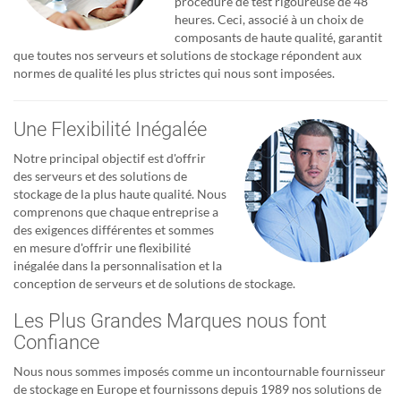
procédure de test rigoureuse de 48
heures. Ceci, associé à un choix de
composants de haute qualité, garantit
que toutes nos serveurs et solutions de stockage répondent aux
normes de qualité les plus strictes qui nous sont imposées.
Une Flexibilité Inégalée
Notre principal objectif est d'offrir
des serveurs et des solutions de
stockage de la plus haute qualité. Nous
comprenons que chaque entreprise a
des exigences différentes et sommes
en mesure d'offrir une flexibilité
inégalée dans la personnalisation et la
conception de serveurs et de solutions de stockage.
Les Plus Grandes Marques nous font
Confiance
Nous nous sommes imposés comme un incontournable fournisseur
de stockage en Europe et fournissons depuis 1989 nos solutions de