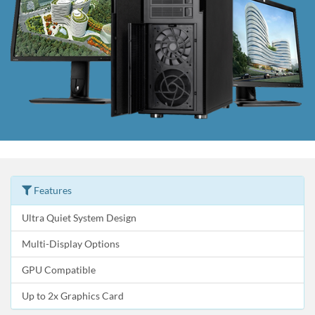
Features
Ultra Quiet System Design
Multi-Display Options
GPU Compatible
Up to 2x Graphics Card