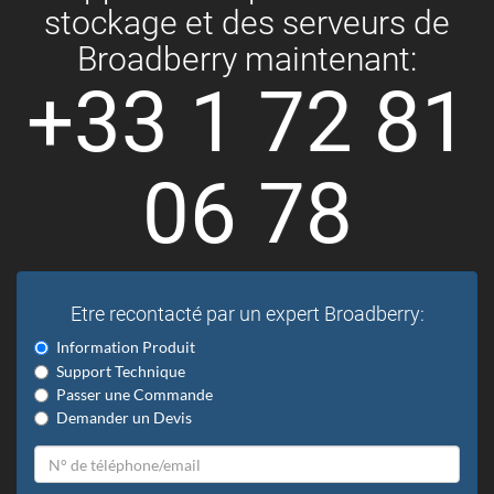
stockage et des serveurs de
Broadberry maintenant:
+33 1 72 81
06 78
Etre recontacté par un expert Broadberry:
Information Produit
Support Technique
Passer une Commande
Demander un Devis