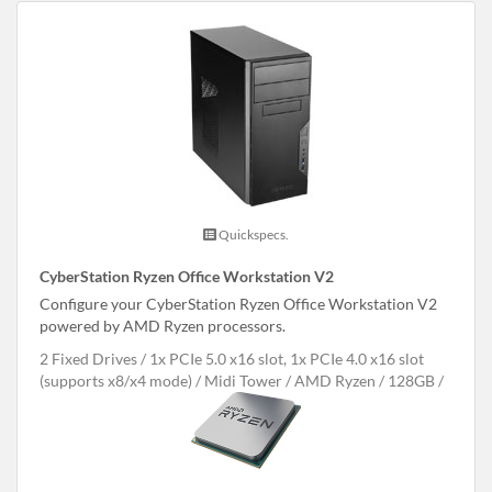
Quickspecs.
CyberStation Ryzen Office Workstation V2
Configure your CyberStation Ryzen Office Workstation V2
powered by AMD Ryzen processors.
2 Fixed Drives
1x PCIe 5.0 x16 slot, 1x PCIe 4.0 x16 slot
(supports x8/x4 mode)
Midi Tower
AMD Ryzen
128GB