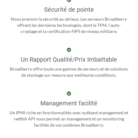
Sécurité de pointe
Nous prenons la sécurité au sérieux. Les serveurs Broadberry
offrent les dernières technologies, dont le TPM, l'auto-
cryptage et la certification FIPS de niveau militaire.
Un Rapport Qualité/Prix Imbattable
Broadberry offre toute une gamme de serveurs et de solutions
de stockage sur mesure aux meilleures conditions.
Management facilité
Un IPMI riche en fonctionnalités avec outband management et
redfish API vous permet un management et un monitoring
facilités de vos systèmes Broadberry.