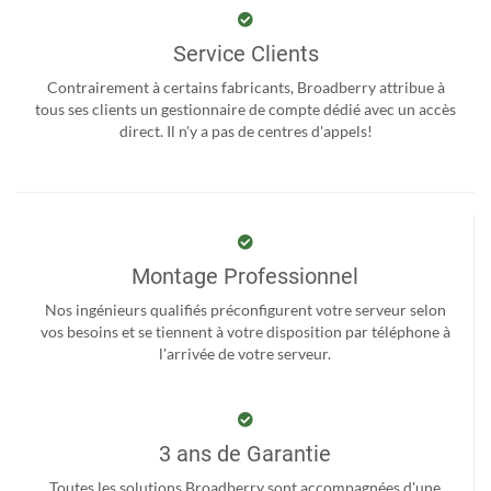
Service Clients
Contrairement à certains fabricants, Broadberry attribue à
tous ses clients un gestionnaire de compte dédié avec un accès
direct. Il n'y a pas de centres d'appels!
Montage Professionnel
Nos ingénieurs qualifiés préconfigurent votre serveur selon
vos besoins et se tiennent à votre disposition par téléphone à
l'arrivée de votre serveur.
3 ans de Garantie
Toutes les solutions Broadberry sont accompagnées d'une