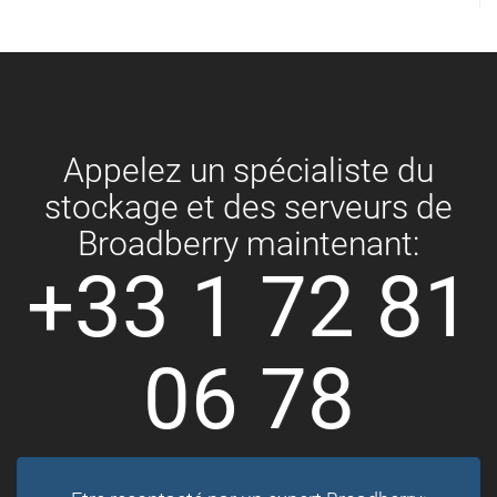
Appelez un spécialiste du
stockage et des serveurs de
Broadberry maintenant:
+33 1 72 81
06 78