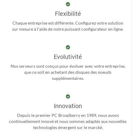
Flexibilité
Chaque entreprise est différente. Configurez votre solution
sur mesure à l'aide de notre puissant configurateur en ligne.
Evolutivité
Nos serveurs sont conçus pour évoluer avec votre entreprise,
que ce soit en achetant des disques des noeuds
supplémentaires.
Innovation
Depuis le premier PC Broadberry en 1989, nous avons
continuellement innové et nous sommes adaptés aux nouvelles
technologies émergent sur le marcké.