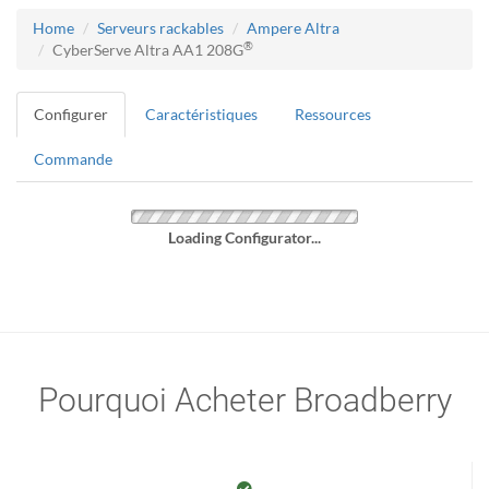
Home
Serveurs rackables
Ampere Altra
®
CyberServe Altra AA1 208G
Configurer
Caractéristiques
Ressources
Commande
Loading Configurator...
Pourquoi Acheter Broadberry