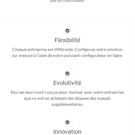
pas un fournisseur.
Flexibilité
Chaque entreprise est différente. Configurez votre solution
sur mesure à l'aide de notre puissant configurateur en ligne.
Evolutivité
Nos serveurs sont conçus pour évoluer avec votre entreprise,
que ce soit en achetant des disques des noeuds
supplémentaires.
Innovation