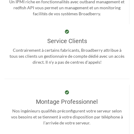
Un IPMI riche en fonctionnalités avec outband management et
redfish API vous permet un management et un monitoring
facilités de vos systèmes Broadberry.
Service Clients
Contrairement à certains fabricants, Broadberry attribue à
tous ses clients un gestionnaire de compte dédié avec un accès
direct. Il n'y a pas de centres d'appels!
Montage Professionnel
Nos ingénieurs qualifiés préconfigurent votre serveur selon
vos besoins et se tiennent à votre disposition par téléphone à
l'arrivée de votre serveur.