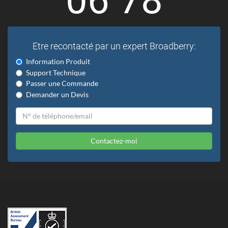
Etre recontacté par un expert Broadberry:
Information Produit
Support Technique
Passer une Commande
Demander un Devis
Contactez-moi