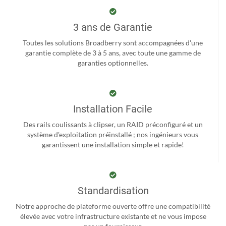
3 ans de Garantie
Toutes les solutions Broadberry sont accompagnées d'une
garantie complète de 3 à 5 ans, avec toute une gamme de
garanties optionnelles.
Installation Facile
Des rails coulissants à clipser, un RAID préconfiguré et un
système d'exploitation préinstallé ; nos ingénieurs vous
garantissent une installation simple et rapide!
Standardisation
Notre approche de plateforme ouverte offre une compatibilité
élevée avec votre infrastructure existante et ne vous impose