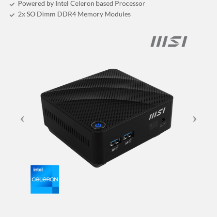
Powered by Intel Celeron based Processor
2x SO Dimm DDR4 Memory Modules