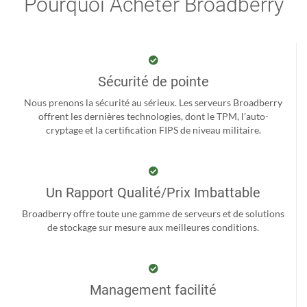
Pourquoi Acheter Broadberry
Sécurité de pointe
Nous prenons la sécurité au sérieux. Les serveurs Broadberry
offrent les dernières technologies, dont le TPM, l'auto-
cryptage et la certification FIPS de niveau militaire.
Un Rapport Qualité/Prix Imbattable
Broadberry offre toute une gamme de serveurs et de solutions
de stockage sur mesure aux meilleures conditions.
Management facilité