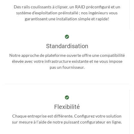
Des rails coulissants à clipser, un RAID préconfiguré et un
système d'exploitation préinstallé ; nos ingénieurs vous
garantissent une installation simple et rapide!
Standardisation
Notre approche de plateforme ouverte offre une compatibilité
élevée avec votre infrastructure existante et ne vous impose
pas un fournisseur.
Flexibilité
Chaque entreprise est différente. Configurez votre solution
sur mesure à l'aide de notre puissant configurateur en ligne.