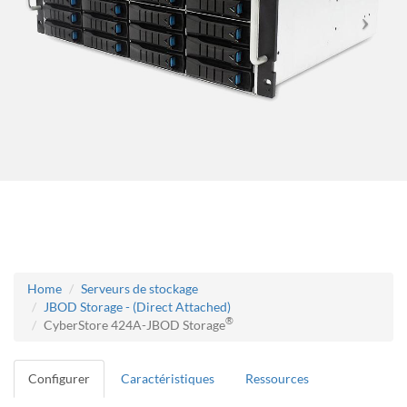
Home
Serveurs de stockage
JBOD Storage - (Direct Attached)
®
CyberStore 424A-JBOD Storage
Configurer
Caractéristiques
Ressources