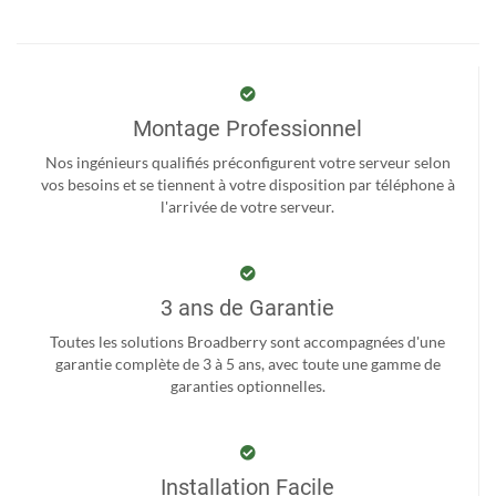
Montage Professionnel
Nos ingénieurs qualifiés préconfigurent votre serveur selon
vos besoins et se tiennent à votre disposition par téléphone à
l'arrivée de votre serveur.
3 ans de Garantie
Toutes les solutions Broadberry sont accompagnées d'une
garantie complète de 3 à 5 ans, avec toute une gamme de
garanties optionnelles.
Installation Facile