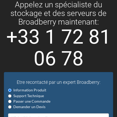
Appelez un spécialiste du
stockage et des serveurs de
Broadberry maintenant:
+33 1 72 81
06 78
Etre recontacté par un expert Broadberry:
Information Produit
Support Technique
Passer une Commande
Demander un Devis