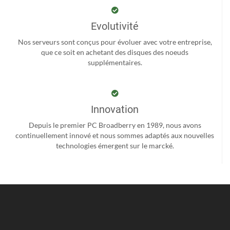
Evolutivité
Nos serveurs sont conçus pour évoluer avec votre entreprise,
que ce soit en achetant des disques des noeuds
supplémentaires.
Innovation
Depuis le premier PC Broadberry en 1989, nous avons
continuellement innové et nous sommes adaptés aux nouvelles
technologies émergent sur le marcké.