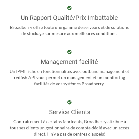
Un Rapport Qualité/Prix Imbattable
Broadberry offre toute une gamme de serveurs et de solutions
de stockage sur mesure aux meilleures conditions.
Management facilité
Un IPMI riche en fonctionnalités avec outband management et
redfish API vous permet un management et un monitoring
facilités de vos systèmes Broadberry.
Service Clients
Contrairement à certains fabricants, Broadberry attribue à
tous ses clients un gestionnaire de compte dédié avec un accès
direct. Il n'y a pas de centres d'appels!