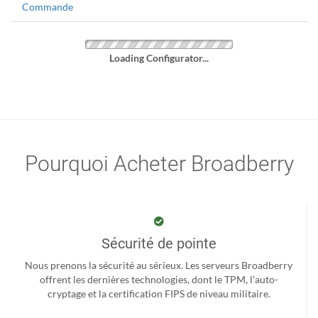
Commande
Loading Configurator...
Pourquoi Acheter Broadberry
Sécurité de pointe
Nous prenons la sécurité au sérieux. Les serveurs Broadberry
offrent les dernières technologies, dont le TPM, l'auto-
cryptage et la certification FIPS de niveau militaire.