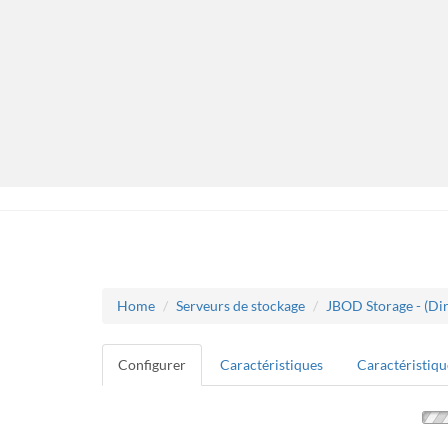
Home
Serveurs de stockage
JBOD Storage - (Di
Configurer
Caractéristiques
Caractéristiqu