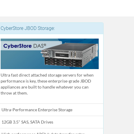
CyberStore JBOD Storage:
Ultra fast direct attached storage servers for when
performance is key, these enterprise-grade JBOD
appliances are built to handle whatever you can
throw at them.
Ultra-Performance Enterprise Storage
12GB 3.5" SAS, SATA Drives