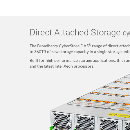
Direct Attached Storage
Cy
®
The Broadberry CyberStore DAS
range of direct attac
to 360TB of raw storage capacity in a single storage unit
Built for high performance storage applications, this r
and the latest Intel Xeon processors.