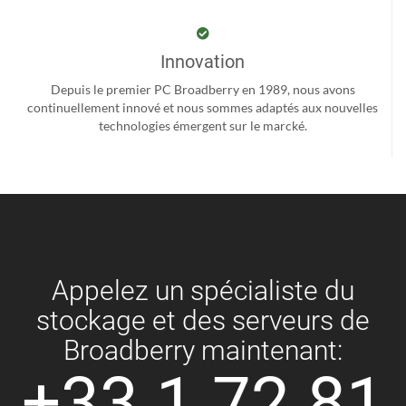
Innovation
Depuis le premier PC Broadberry en 1989, nous avons
continuellement innové et nous sommes adaptés aux nouvelles
technologies émergent sur le marcké.
Appelez un spécialiste du
stockage et des serveurs de
Broadberry maintenant:
+33 1 72 81