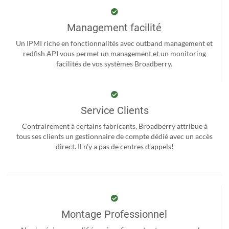
Management facilité
Un IPMI riche en fonctionnalités avec outband management et
redfish API vous permet un management et un monitoring
facilités de vos systèmes Broadberry.
Service Clients
Contrairement à certains fabricants, Broadberry attribue à
tous ses clients un gestionnaire de compte dédié avec un accès
direct. Il n'y a pas de centres d'appels!
Montage Professionnel