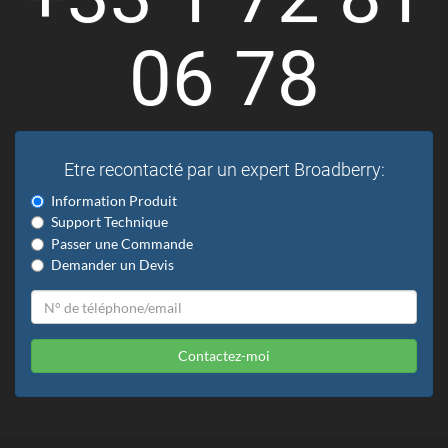
06 78
Etre recontacté par un expert Broadberry:
Information Produit
Support Technique
Passer une Commande
Demander un Devis
Contactez-moi