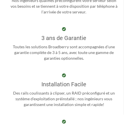
Nos ingénieurs qualifiés préconfigurent votre serveur selon
vos besoins et se tiennent à votre disposition par téléphone à
l'arrivée de votre serveur.
3 ans de Garantie
Toutes les solutions Broadberry sont accompagnées d'une
garantie complète de 3 à 5 ans, avec toute une gamme de
garanties optionnelles.
Installation Facile
Des rails coulissants à clipser, un RAID préconfiguré et un
système d'exploitation préinstallé ; nos ingénieurs vous
garantissent une installation simple et rapide!