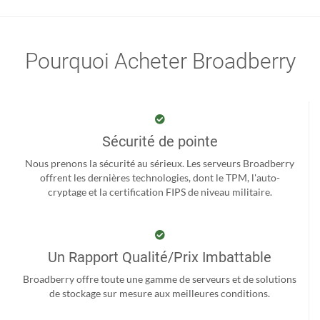
Pourquoi Acheter Broadberry
Sécurité de pointe
Nous prenons la sécurité au sérieux. Les serveurs Broadberry
offrent les dernières technologies, dont le TPM, l'auto-
cryptage et la certification FIPS de niveau militaire.
Un Rapport Qualité/Prix Imbattable
Broadberry offre toute une gamme de serveurs et de solutions
de stockage sur mesure aux meilleures conditions.