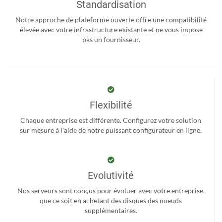
Standardisation
Notre approche de plateforme ouverte offre une compatibilité
élevée avec votre infrastructure existante et ne vous impose
pas un fournisseur.
Flexibilité
Chaque entreprise est différente. Configurez votre solution
sur mesure à l'aide de notre puissant configurateur en ligne.
Evolutivité
Nos serveurs sont conçus pour évoluer avec votre entreprise,
que ce soit en achetant des disques des noeuds
supplémentaires.