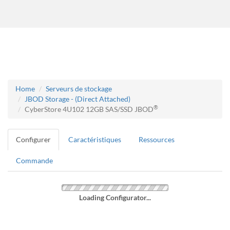
Home
Serveurs de stockage
JBOD Storage - (Direct Attached)
®
CyberStore 4U102 12GB SAS/SSD JBOD
Configurer
Caractéristiques
Ressources
Commande
Loading Configurator...