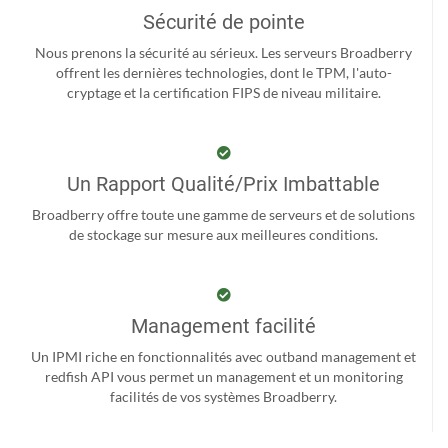
Sécurité de pointe
Nous prenons la sécurité au sérieux. Les serveurs Broadberry
offrent les dernières technologies, dont le TPM, l'auto-
cryptage et la certification FIPS de niveau militaire.
Un Rapport Qualité/Prix Imbattable
Broadberry offre toute une gamme de serveurs et de solutions
de stockage sur mesure aux meilleures conditions.
Management facilité
Un IPMI riche en fonctionnalités avec outband management et
redfish API vous permet un management et un monitoring
facilités de vos systèmes Broadberry.