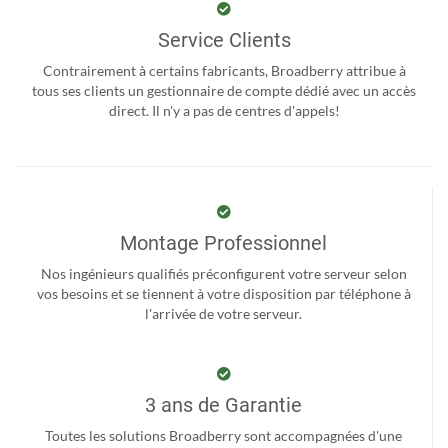
Service Clients
Contrairement à certains fabricants, Broadberry attribue à
tous ses clients un gestionnaire de compte dédié avec un accès
direct. Il n'y a pas de centres d'appels!
Montage Professionnel
Nos ingénieurs qualifiés préconfigurent votre serveur selon
vos besoins et se tiennent à votre disposition par téléphone à
l'arrivée de votre serveur.
3 ans de Garantie
Toutes les solutions Broadberry sont accompagnées d'une