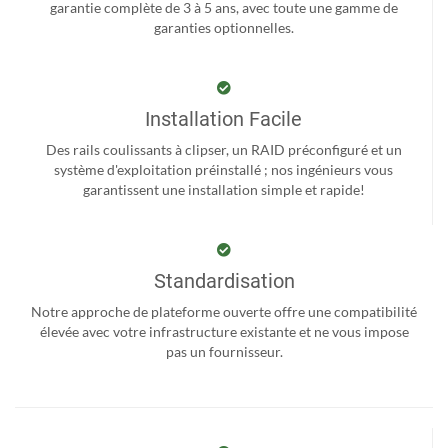
garantie complète de 3 à 5 ans, avec toute une gamme de
garanties optionnelles.
Installation Facile
Des rails coulissants à clipser, un RAID préconfiguré et un
système d'exploitation préinstallé ; nos ingénieurs vous
garantissent une installation simple et rapide!
Standardisation
Notre approche de plateforme ouverte offre une compatibilité
élevée avec votre infrastructure existante et ne vous impose
pas un fournisseur.