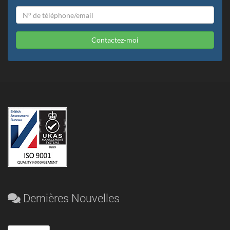
Contactez-moi
Dernières Nouvelles