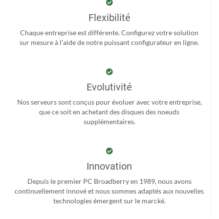
Flexibilité
Chaque entreprise est différente. Configurez votre solution
sur mesure à l'aide de notre puissant configurateur en ligne.
Evolutivité
Nos serveurs sont conçus pour évoluer avec votre entreprise,
que ce soit en achetant des disques des noeuds
supplémentaires.
Innovation
Depuis le premier PC Broadberry en 1989, nous avons
continuellement innové et nous sommes adaptés aux nouvelles
technologies émergent sur le marcké.