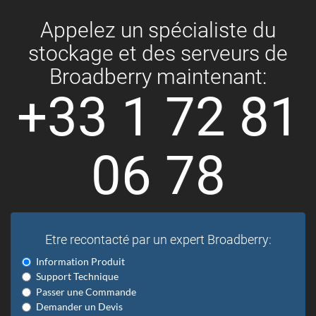
Appelez un spécialiste du
stockage et des serveurs de
Broadberry maintenant:
+33 1 72 81
06 78
Etre recontacté par un expert Broadberry:
Information Produit
Support Technique
Passer une Commande
Demander un Devis