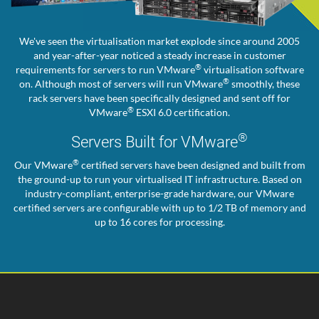
We've seen the virtualisation market explode since around 2005
and year-after-year noticed a steady increase in customer
®
requirements for servers to run VMware
virtualisation software
®
on. Although most of servers will run VMware
smoothly, these
rack servers have been specifically designed and sent off for
®
VMware
ESXI 6.0 certification.
®
Servers Built for VMware
®
Our VMware
certified servers have been designed and built from
the ground-up to run your virtualised IT infrastructure. Based on
industry-compliant, enterprise-grade hardware, our VMware
certified servers are configurable with up to 1/2 TB of memory and
up to 16 cores for processing.