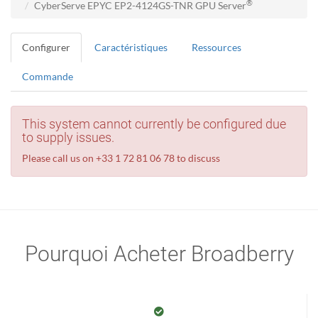
®
CyberServe EPYC EP2-4124GS-TNR GPU Server
Configurer
Caractéristiques
Ressources
Commande
This system cannot currently be configured due
to supply issues.
Please call us on +33 1 72 81 06 78 to discuss
Pourquoi Acheter Broadberry