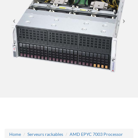
Home
Serveurs rackables
AMD EPYC 7003 Processor