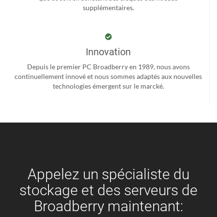
supplémentaires.
Innovation
Depuis le premier PC Broadberry en 1989, nous avons
continuellement innové et nous sommes adaptés aux nouvelles
technologies émergent sur le marcké.
Appelez un spécialiste du
stockage et des serveurs de
Broadberry maintenant: