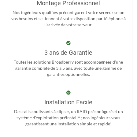
Montage Professionnel
Nos ingénieurs qualifiés préconfigurent votre serveur selon
vos besoins et se tiennent à votre disposition par téléphone à
l'arrivée de votre serveur.
3 ans de Garantie
Toutes les solutions Broadberry sont accompagnées d'une
garantie complète de 3 à 5 ans, avec toute une gamme de
garanties optionnelles.
Installation Facile
Des rails coulissants à clipser, un RAID préconfiguré et un
système d'exploitation préinstallé ; nos ingénieurs vous
garantissent une installation simple et rapide!