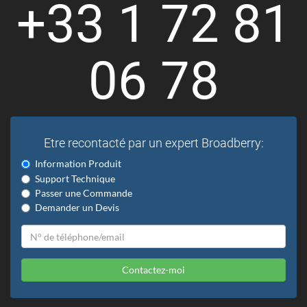
+33 1 72 81
06 78
Etre recontacté par un expert Broadberry:
Information Produit
Support Technique
Passer une Commande
Demander un Devis
Contactez-moi