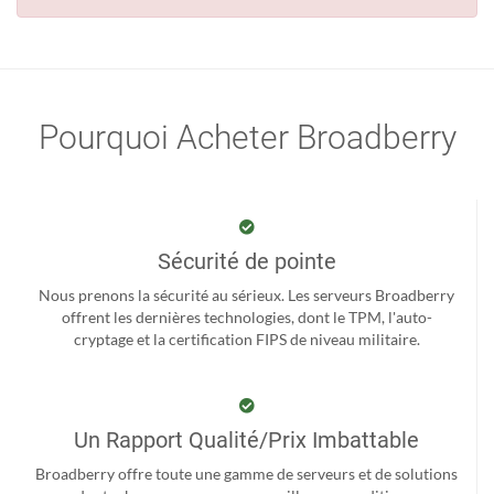
Pourquoi Acheter Broadberry
Sécurité de pointe
Nous prenons la sécurité au sérieux. Les serveurs Broadberry
offrent les dernières technologies, dont le TPM, l'auto-
cryptage et la certification FIPS de niveau militaire.
Un Rapport Qualité/Prix Imbattable
Broadberry offre toute une gamme de serveurs et de solutions