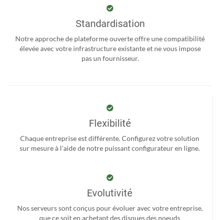
Standardisation
Notre approche de plateforme ouverte offre une compatibilité
élevée avec votre infrastructure existante et ne vous impose
pas un fournisseur.
Flexibilité
Chaque entreprise est différente. Configurez votre solution
sur mesure à l'aide de notre puissant configurateur en ligne.
Evolutivité
Nos serveurs sont conçus pour évoluer avec votre entreprise,
que ce soit en achetant des disques des noeuds