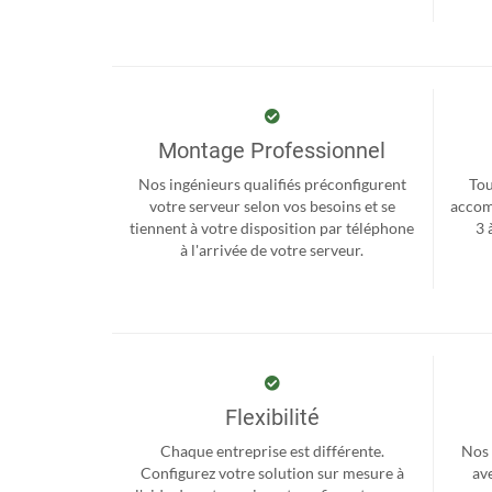
Montage Professionnel
Nos ingénieurs qualifiés préconfigurent
Tou
votre serveur selon vos besoins et se
accom
tiennent à votre disposition par téléphone
3 
à l'arrivée de votre serveur.
Flexibilité
Chaque entreprise est différente.
Nos 
Configurez votre solution sur mesure à
ave