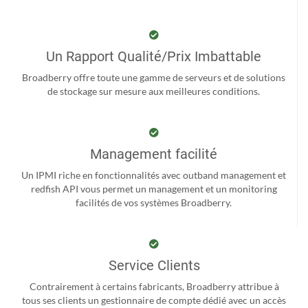
Un Rapport Qualité/Prix Imbattable
Broadberry offre toute une gamme de serveurs et de solutions
de stockage sur mesure aux meilleures conditions.
Management facilité
Un IPMI riche en fonctionnalités avec outband management et
redfish API vous permet un management et un monitoring
facilités de vos systèmes Broadberry.
Service Clients
Contrairement à certains fabricants, Broadberry attribue à
tous ses clients un gestionnaire de compte dédié avec un accès