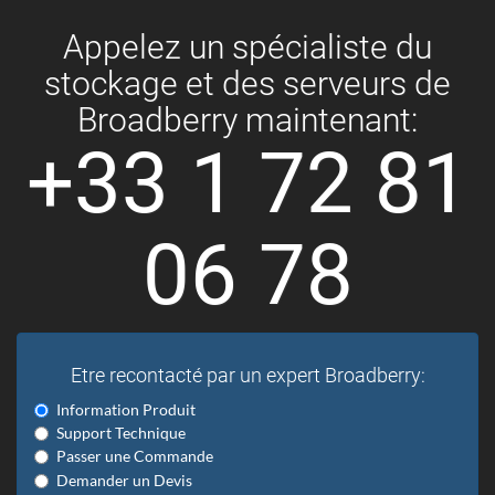
Appelez un spécialiste du
stockage et des serveurs de
Broadberry maintenant:
+33 1 72 81
06 78
Etre recontacté par un expert Broadberry:
Information Produit
Support Technique
Passer une Commande
Demander un Devis