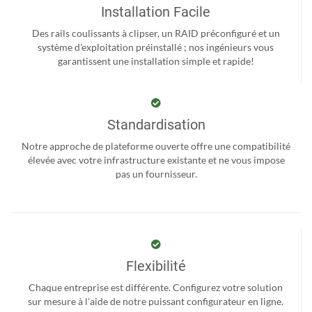
Installation Facile
Des rails coulissants à clipser, un RAID préconfiguré et un
système d'exploitation préinstallé ; nos ingénieurs vous
garantissent une installation simple et rapide!
Standardisation
Notre approche de plateforme ouverte offre une compatibilité
élevée avec votre infrastructure existante et ne vous impose
pas un fournisseur.
Flexibilité
Chaque entreprise est différente. Configurez votre solution
sur mesure à l'aide de notre puissant configurateur en ligne.