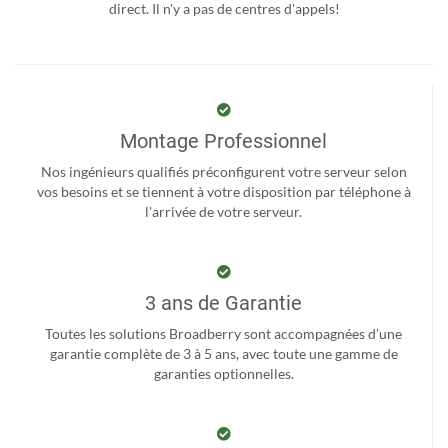
direct. Il n'y a pas de centres d'appels!
Montage Professionnel
Nos ingénieurs qualifiés préconfigurent votre serveur selon
vos besoins et se tiennent à votre disposition par téléphone à
l'arrivée de votre serveur.
3 ans de Garantie
Toutes les solutions Broadberry sont accompagnées d'une
garantie complète de 3 à 5 ans, avec toute une gamme de
garanties optionnelles.