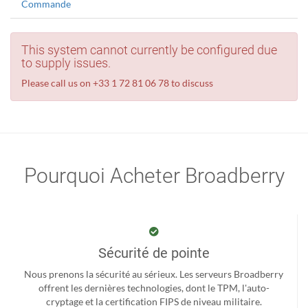
Commande
This system cannot currently be configured due
to supply issues.
Please call us on +33 1 72 81 06 78 to discuss
Pourquoi Acheter Broadberry
Sécurité de pointe
Nous prenons la sécurité au sérieux. Les serveurs Broadberry
offrent les dernières technologies, dont le TPM, l'auto-
cryptage et la certification FIPS de niveau militaire.