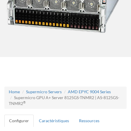
Home
Supermicro Servers
AMD EPYC 9004 Series
Supermicro GPU A+ Server 8125GS-TNMR2 | AS-8125GS-
®
TNMR2
Configurer
Caractéristiques
Ressources