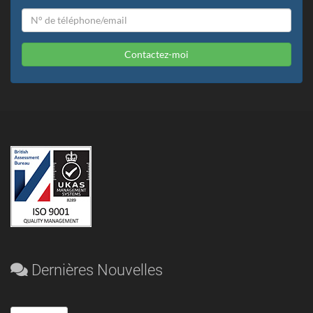
Contactez-moi
Dernières Nouvelles