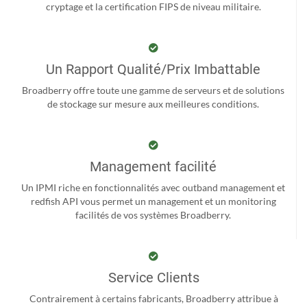
cryptage et la certification FIPS de niveau militaire.
Un Rapport Qualité/Prix Imbattable
Broadberry offre toute une gamme de serveurs et de solutions
de stockage sur mesure aux meilleures conditions.
Management facilité
Un IPMI riche en fonctionnalités avec outband management et
redfish API vous permet un management et un monitoring
facilités de vos systèmes Broadberry.
Service Clients
Contrairement à certains fabricants, Broadberry attribue à