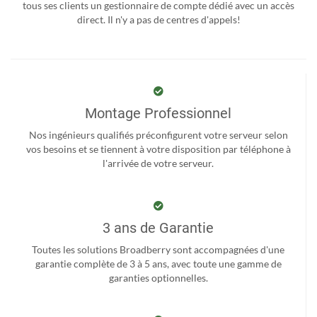
tous ses clients un gestionnaire de compte dédié avec un accès
direct. Il n'y a pas de centres d'appels!
Montage Professionnel
Nos ingénieurs qualifiés préconfigurent votre serveur selon
vos besoins et se tiennent à votre disposition par téléphone à
l'arrivée de votre serveur.
3 ans de Garantie
Toutes les solutions Broadberry sont accompagnées d'une
garantie complète de 3 à 5 ans, avec toute une gamme de
garanties optionnelles.