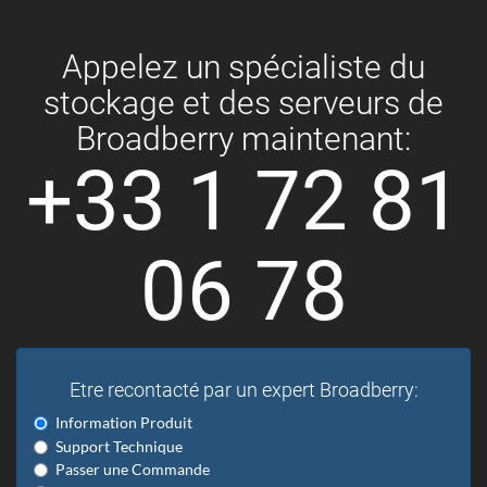
Appelez un spécialiste du
stockage et des serveurs de
Broadberry maintenant:
+33 1 72 81
06 78
Etre recontacté par un expert Broadberry:
Information Produit
Support Technique
Passer une Commande