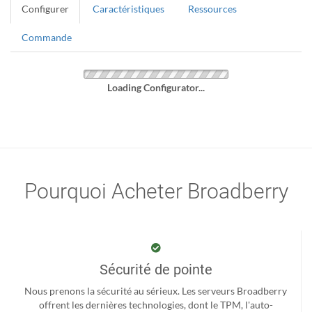
Configurer
Caractéristiques
Ressources
Commande
Loading Configurator...
Pourquoi Acheter Broadberry
Sécurité de pointe
Nous prenons la sécurité au sérieux. Les serveurs Broadberry
offrent les dernières technologies, dont le TPM, l'auto-