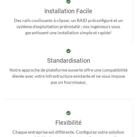
Installation Facile
Des rails coulissants à clipser, un RAID préconfiguré et un
système d'exploitation préinstallé ; nos ingénieurs vous
garantissent une installation simple et rapide!
Standardisation
Notre approche de plateforme ouverte offre une compatibilité
élevée avec votre infrastructure existante et ne vous impose
pas un fournisseur.
Flexibilité
Chaque entreprise est différente. Configurez votre solution