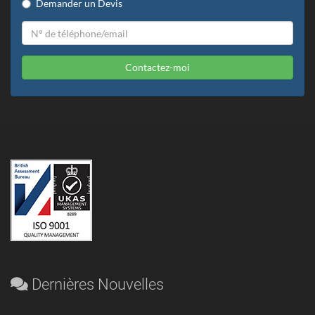
Demander un Devis
Contactez-moi
Dernières Nouvelles