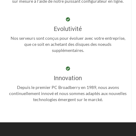
sur mesure à l'aide de notre puissant configurateur en ligne.
Evolutivité
Nos serveurs sont conçus pour évoluer avec votre entreprise,
que ce soit en achetant des disques des noeuds
supplémentaires.
Innovation
Depuis le premier PC Broadberry en 1989, nous avons
continuellement innové et nous sommes adaptés aux nouvelles
technologies émergent sur le marcké.