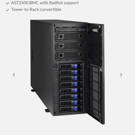
AST2500 BMC with Redfish support
Tower-to-Rack convertible