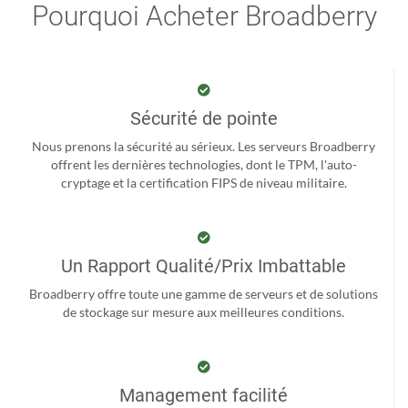
Pourquoi Acheter Broadberry
Sécurité de pointe
Nous prenons la sécurité au sérieux. Les serveurs Broadberry
offrent les dernières technologies, dont le TPM, l'auto-
cryptage et la certification FIPS de niveau militaire.
Un Rapport Qualité/Prix Imbattable
Broadberry offre toute une gamme de serveurs et de solutions
de stockage sur mesure aux meilleures conditions.
Management facilité