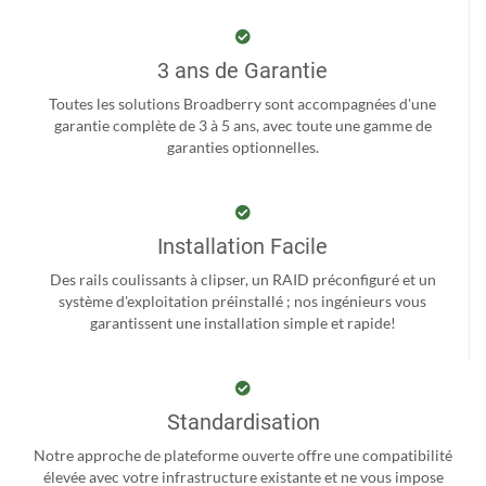
3 ans de Garantie
Toutes les solutions Broadberry sont accompagnées d'une
garantie complète de 3 à 5 ans, avec toute une gamme de
garanties optionnelles.
Installation Facile
Des rails coulissants à clipser, un RAID préconfiguré et un
système d'exploitation préinstallé ; nos ingénieurs vous
garantissent une installation simple et rapide!
Standardisation
Notre approche de plateforme ouverte offre une compatibilité
élevée avec votre infrastructure existante et ne vous impose