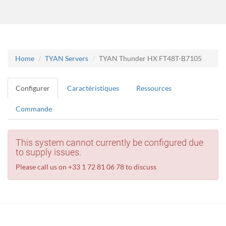
Home
TYAN Servers
TYAN Thunder HX FT48T-B7105
Configurer
Caractéristiques
Ressources
Commande
This system cannot currently be configured due
to supply issues.
Please call us on +33 1 72 81 06 78 to discuss