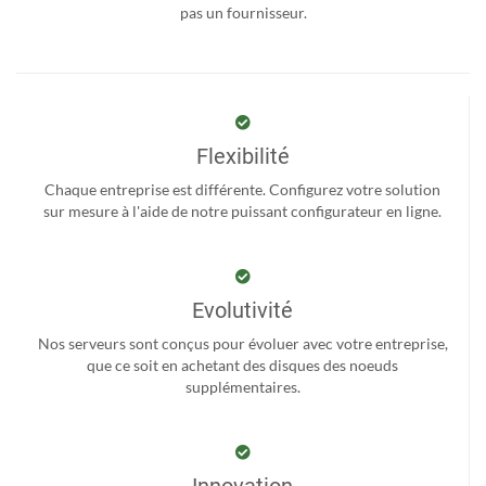
pas un fournisseur.
Flexibilité
Chaque entreprise est différente. Configurez votre solution
sur mesure à l'aide de notre puissant configurateur en ligne.
Evolutivité
Nos serveurs sont conçus pour évoluer avec votre entreprise,
que ce soit en achetant des disques des noeuds
supplémentaires.