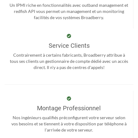
Un IPMI riche en fonctionnalités avec outband management et
redfish API vous permet un management et un monitoring
facilités de vos systèmes Broadberry.
Service Clients
Contrairement à certains fabricants, Broadberry attribue à
tous ses clients un gestionnaire de compte dédié avec un accès
direct. Il n'y a pas de centres d'appels!
Montage Professionnel
Nos ingénieurs qualifiés préconfigurent votre serveur selon
vos besoins et se tiennent à votre disposition par téléphone à
l'arrivée de votre serveur.