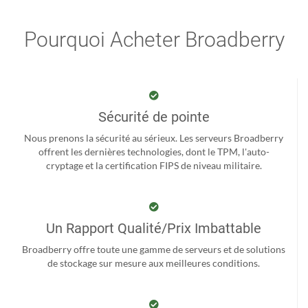
Pourquoi Acheter Broadberry
Sécurité de pointe
Nous prenons la sécurité au sérieux. Les serveurs Broadberry
offrent les dernières technologies, dont le TPM, l'auto-
cryptage et la certification FIPS de niveau militaire.
Un Rapport Qualité/Prix Imbattable
Broadberry offre toute une gamme de serveurs et de solutions
de stockage sur mesure aux meilleures conditions.