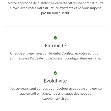
Notre approche de plateforme ouverte offre une compatibilité
élevée avec votre infrastructure existante et ne vous impose
pas un fournisseur.
Flexibilité
Chaque entreprise est différente. Configurez votre solution
sur mesure à l'aide de notre puissant configurateur en ligne.
Evolutivité
Nos serveurs sont conçus pour évoluer avec votre entreprise,
que ce soit en achetant des disques des noeuds
supplémentaires.