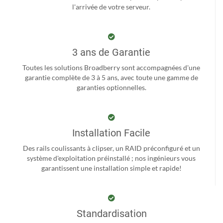
l'arrivée de votre serveur.
3 ans de Garantie
Toutes les solutions Broadberry sont accompagnées d'une
garantie complète de 3 à 5 ans, avec toute une gamme de
garanties optionnelles.
Installation Facile
Des rails coulissants à clipser, un RAID préconfiguré et un
système d'exploitation préinstallé ; nos ingénieurs vous
garantissent une installation simple et rapide!
Standardisation