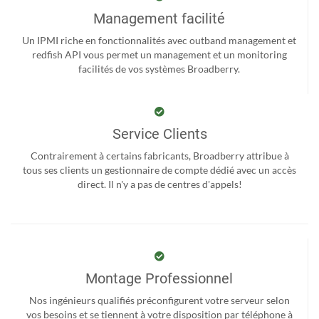
Management facilité
Un IPMI riche en fonctionnalités avec outband management et
redfish API vous permet un management et un monitoring
facilités de vos systèmes Broadberry.
Service Clients
Contrairement à certains fabricants, Broadberry attribue à
tous ses clients un gestionnaire de compte dédié avec un accès
direct. Il n'y a pas de centres d'appels!
Montage Professionnel
Nos ingénieurs qualifiés préconfigurent votre serveur selon
vos besoins et se tiennent à votre disposition par téléphone à