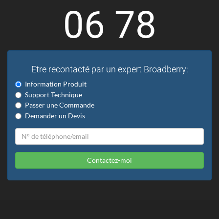
06 78
Etre recontacté par un expert Broadberry:
Information Produit
Support Technique
Passer une Commande
Demander un Devis
Contactez-moi