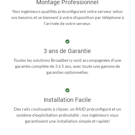
Montage Professionnel
Nos ingénieurs qualifiés préconfigurent votre serveur selon
vos besoins et se tiennent à votre disposition par téléphone à
l'arrivée de votre serveur.
3 ans de Garantie
Toutes les solutions Broadberry sont accompagnées d'une
garantie complète de 3 à 5 ans, avec toute une gamme de
garanties optionnelles.
Installation Facile
Des rails coulissants à clipser, un RAID préconfiguré et un
système d'exploitation préinstallé ; nos ingénieurs vous
garantissent une installation simple et rapide!