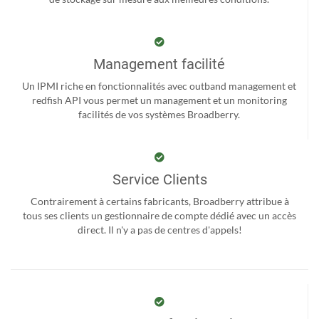
Management facilité
Un IPMI riche en fonctionnalités avec outband management et
redfish API vous permet un management et un monitoring
facilités de vos systèmes Broadberry.
Service Clients
Contrairement à certains fabricants, Broadberry attribue à
tous ses clients un gestionnaire de compte dédié avec un accès
direct. Il n'y a pas de centres d'appels!