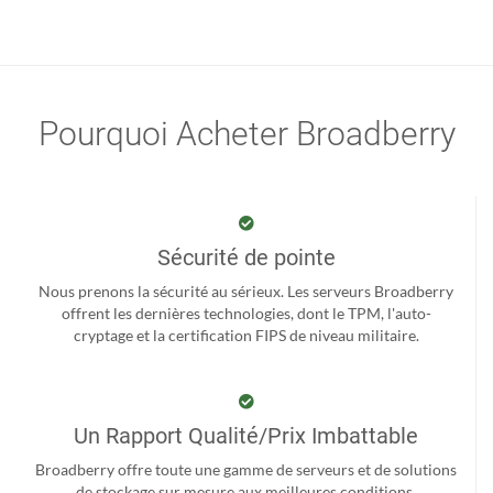
Pourquoi Acheter Broadberry
Sécurité de pointe
Nous prenons la sécurité au sérieux. Les serveurs Broadberry
offrent les dernières technologies, dont le TPM, l'auto-
cryptage et la certification FIPS de niveau militaire.
Un Rapport Qualité/Prix Imbattable
Broadberry offre toute une gamme de serveurs et de solutions
de stockage sur mesure aux meilleures conditions.