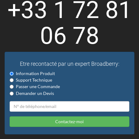
+33 1 72 81
06 78
Etre recontacté par un expert Broadberry:
Information Produit
Support Technique
Passer une Commande
Demander un Devis
Contactez-moi