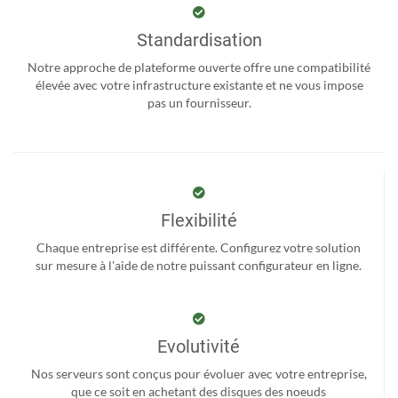
Standardisation
Notre approche de plateforme ouverte offre une compatibilité
élevée avec votre infrastructure existante et ne vous impose
pas un fournisseur.
Flexibilité
Chaque entreprise est différente. Configurez votre solution
sur mesure à l'aide de notre puissant configurateur en ligne.
Evolutivité
Nos serveurs sont conçus pour évoluer avec votre entreprise,
que ce soit en achetant des disques des noeuds