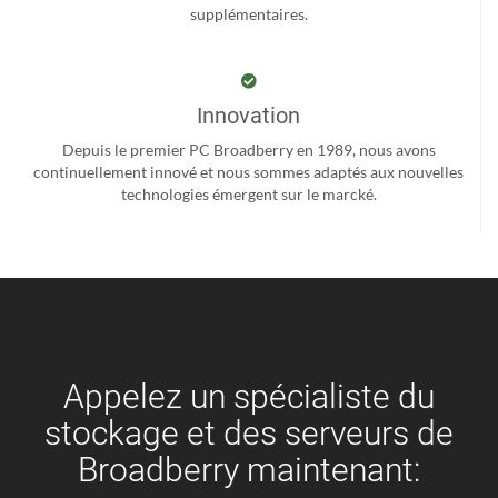
supplémentaires.
Innovation
Depuis le premier PC Broadberry en 1989, nous avons
continuellement innové et nous sommes adaptés aux nouvelles
technologies émergent sur le marcké.
Appelez un spécialiste du
stockage et des serveurs de
Broadberry maintenant: