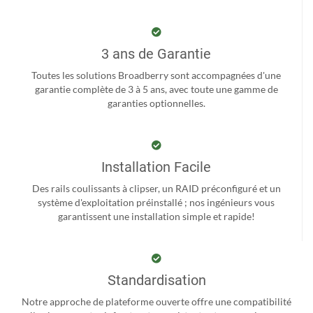
3 ans de Garantie
Toutes les solutions Broadberry sont accompagnées d'une
garantie complète de 3 à 5 ans, avec toute une gamme de
garanties optionnelles.
Installation Facile
Des rails coulissants à clipser, un RAID préconfiguré et un
système d'exploitation préinstallé ; nos ingénieurs vous
garantissent une installation simple et rapide!
Standardisation
Notre approche de plateforme ouverte offre une compatibilité