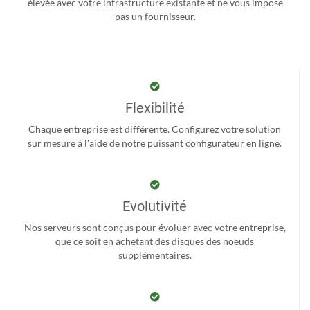
élevée avec votre infrastructure existante et ne vous impose
pas un fournisseur.
Flexibilité
Chaque entreprise est différente. Configurez votre solution
sur mesure à l'aide de notre puissant configurateur en ligne.
Evolutivité
Nos serveurs sont conçus pour évoluer avec votre entreprise,
que ce soit en achetant des disques des noeuds
supplémentaires.