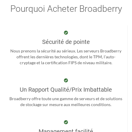
Pourquoi Acheter Broadberry
Sécurité de pointe
Nous prenons la sécurité au sérieux. Les serveurs Broadberry
offrent les dernières technologies, dont le TPM, l'auto-
cryptage et la certification FIPS de niveau militaire.
Un Rapport Qualité/Prix Imbattable
Broadberry offre toute une gamme de serveurs et de solutions
de stockage sur mesure aux meilleures conditions.
Management facilité