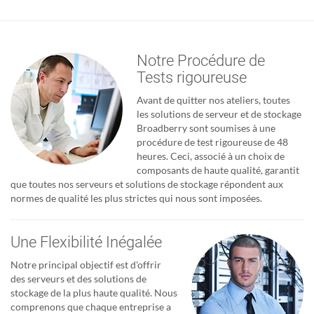
Notre Procédure de
Tests rigoureuse
Avant de quitter nos ateliers, toutes
les solutions de serveur et de stockage
Broadberry sont soumises à une
procédure de test rigoureuse de 48
heures. Ceci, associé à un choix de
composants de haute qualité, garantit
que toutes nos serveurs et solutions de stockage répondent aux
normes de qualité les plus strictes qui nous sont imposées.
Une Flexibilité Inégalée
Notre principal objectif est d'offrir
des serveurs et des solutions de
stockage de la plus haute qualité. Nous
comprenons que chaque entreprise a