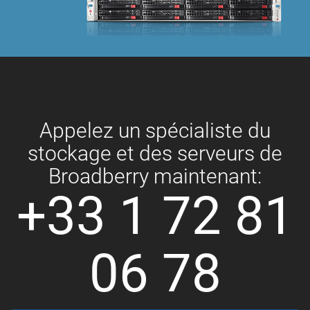
Appelez un spécialiste du
stockage et des serveurs de
Broadberry maintenant:
+33 1 72 81
06 78