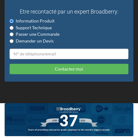
Etre recontacté par un expert Broadberry:
Information Produit
Support Technique
Passer une Commande
Demander un Devis
Contactez-moi