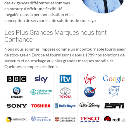
des exigences différentes et sommes
en mesure d'offrir une flexibilité
inégalée dans la personnalisation et la
conception de serveurs et de solutions de stockage.
Les Plus Grandes Marques nous font
Confiance
Nous nous sommes imposés comme un incontournable fournisseur
de stockage en Europe et fournissons depuis 1989 nos solutions de
serveurs et de stockage aux plus grandes marques mondiales.
Quelques exemples de clients :