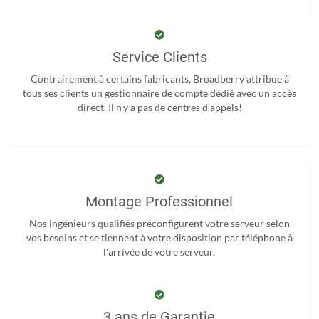
Service Clients
Contrairement à certains fabricants, Broadberry attribue à
tous ses clients un gestionnaire de compte dédié avec un accès
direct. Il n'y a pas de centres d'appels!
Montage Professionnel
Nos ingénieurs qualifiés préconfigurent votre serveur selon
vos besoins et se tiennent à votre disposition par téléphone à
l'arrivée de votre serveur.
3 ans de Garantie