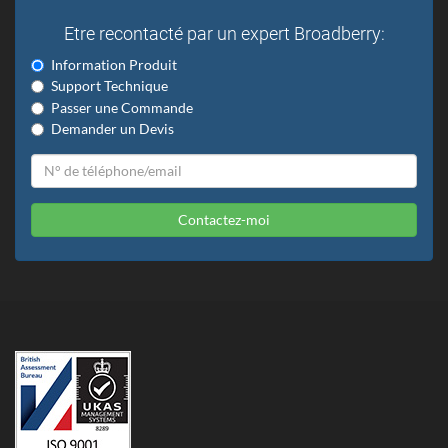
Etre recontacté par un expert Broadberry:
Information Produit
Support Technique
Passer une Commande
Demander un Devis
Contactez-moi