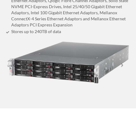
Ethernet Adaptors, Qlogic Fibre Channel Adaptors, Solid State
NVME PCI-Express Drives, Intel 25/40/50 Gigabit Ethernet
Adaptors, Intel 100 Gigabit Ethernet Adaptors, Mellanox
ConnectX-4 Series Ethernet Adaptors and Mellanox Ethernet
Adaptors PCI Express Expansion
Stores up to 240
TB
of data