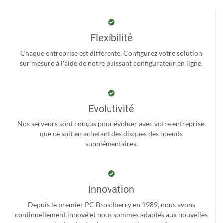
Flexibilité
Chaque entreprise est différente. Configurez votre solution
sur mesure à l'aide de notre puissant configurateur en ligne.
Evolutivité
Nos serveurs sont conçus pour évoluer avec votre entreprise,
que ce soit en achetant des disques des noeuds
supplémentaires.
Innovation
Depuis le premier PC Broadberry en 1989, nous avons
continuellement innové et nous sommes adaptés aux nouvelles