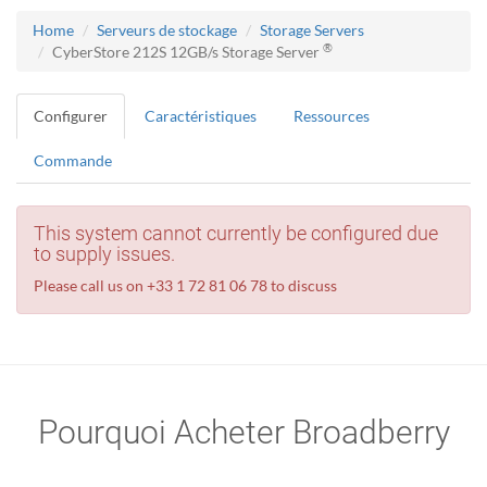
Home
Serveurs de stockage
Storage Servers
®
CyberStore 212S 12GB/s Storage Server
Configurer
Caractéristiques
Ressources
Commande
This system cannot currently be configured due
to supply issues.
Please call us on +33 1 72 81 06 78 to discuss
Pourquoi Acheter Broadberry