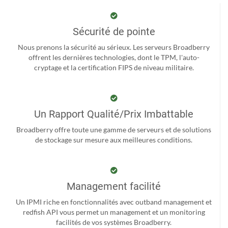
Sécurité de pointe
Nous prenons la sécurité au sérieux. Les serveurs Broadberry
offrent les dernières technologies, dont le TPM, l'auto-
cryptage et la certification FIPS de niveau militaire.
Un Rapport Qualité/Prix Imbattable
Broadberry offre toute une gamme de serveurs et de solutions
de stockage sur mesure aux meilleures conditions.
Management facilité
Un IPMI riche en fonctionnalités avec outband management et
redfish API vous permet un management et un monitoring
facilités de vos systèmes Broadberry.