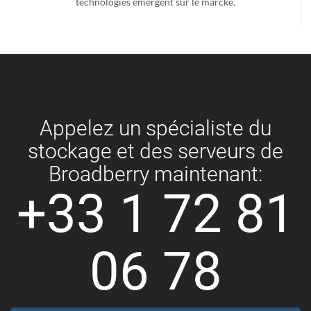
technologies émergent sur le marcké.
Appelez un spécialiste du
stockage et des serveurs de
Broadberry maintenant:
+33 1 72 81
06 78