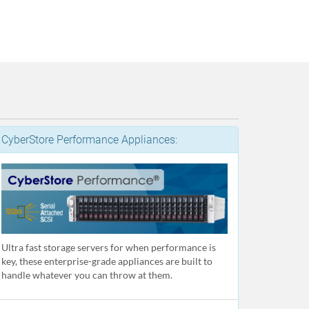
CyberStore Performance Appliances:
Ultra fast storage servers for when performance is
key, these enterprise-grade appliances are built to
handle whatever you can throw at them.