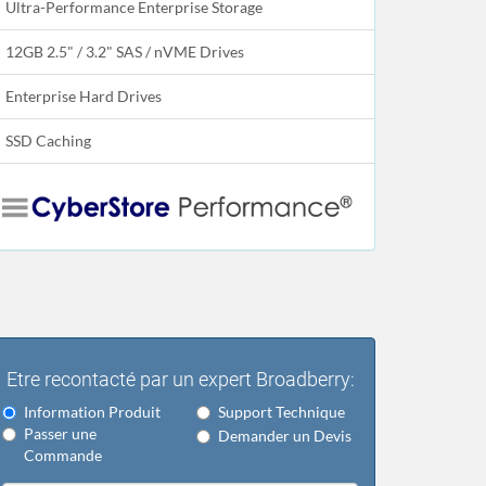
Ultra-Performance Enterprise Storage
12GB 2.5" / 3.2" SAS / nVME Drives
Enterprise Hard Drives
SSD Caching
Etre recontacté par un expert Broadberry:
Information Produit
Support Technique
Passer une
Demander un Devis
Commande