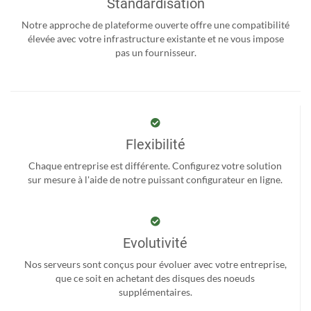
Standardisation
Notre approche de plateforme ouverte offre une compatibilité
élevée avec votre infrastructure existante et ne vous impose
pas un fournisseur.
Flexibilité
Chaque entreprise est différente. Configurez votre solution
sur mesure à l'aide de notre puissant configurateur en ligne.
Evolutivité
Nos serveurs sont conçus pour évoluer avec votre entreprise,
que ce soit en achetant des disques des noeuds
supplémentaires.