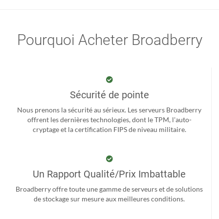
Pourquoi Acheter Broadberry
Sécurité de pointe
Nous prenons la sécurité au sérieux. Les serveurs Broadberry
offrent les dernières technologies, dont le TPM, l'auto-
cryptage et la certification FIPS de niveau militaire.
Un Rapport Qualité/Prix Imbattable
Broadberry offre toute une gamme de serveurs et de solutions
de stockage sur mesure aux meilleures conditions.