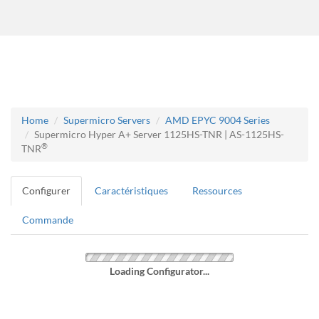
Home
Supermicro Servers
AMD EPYC 9004 Series
Supermicro Hyper A+ Server 1125HS-TNR | AS-1125HS-
®
TNR
Configurer
Caractéristiques
Ressources
Commande
Loading Configurator...