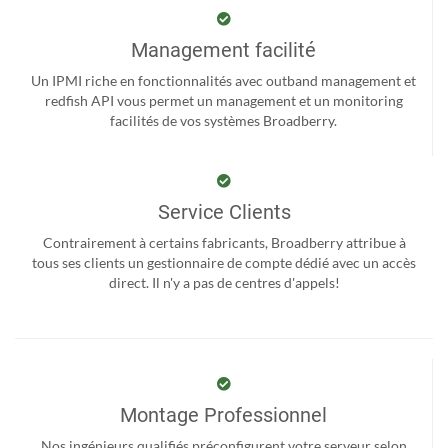
Management facilité
Un IPMI riche en fonctionnalités avec outband management et
redfish API vous permet un management et un monitoring
facilités de vos systèmes Broadberry.
Service Clients
Contrairement à certains fabricants, Broadberry attribue à
tous ses clients un gestionnaire de compte dédié avec un accès
direct. Il n'y a pas de centres d'appels!
Montage Professionnel
Nos ingénieurs qualifiés préconfigurent votre serveur selon