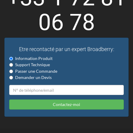
06 78
Etre recontacté par un expert Broadberry:
Information Produit
Support Technique
Passer une Commande
Demander un Devis
Contactez-moi