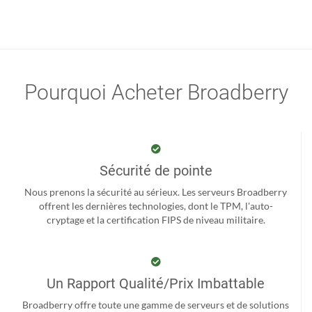
Pourquoi Acheter Broadberry
Sécurité de pointe
Nous prenons la sécurité au sérieux. Les serveurs Broadberry
offrent les dernières technologies, dont le TPM, l'auto-
cryptage et la certification FIPS de niveau militaire.
Un Rapport Qualité/Prix Imbattable
Broadberry offre toute une gamme de serveurs et de solutions