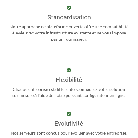
Standardisation
Notre approche de plateforme ouverte offre une compatibilité
élevée avec votre infrastructure existante et ne vous impose
pas un fournisseur.
Flexibilité
Chaque entreprise est différente. Configurez votre solution
sur mesure à l'aide de notre puissant configurateur en ligne.
Evolutivité
Nos serveurs sont conçus pour évoluer avec votre entreprise,