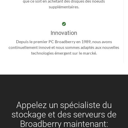
que ce soit en achetant des disques des noeuds
supplémentaires.
Innovation
Depuis le premier PC Broadberry en 1989, nous avons
continuellement innové et nous sommes adaptés aux nouvelles
technologies émergent sur le marcké.
Appelez un spécialiste du
stockage et des serveurs de
Broadberry maintenant: