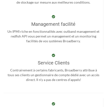
de stockage sur mesure aux meilleures conditions.
Management facilité
Un IPMI riche en fonctionnalités avec outband management et
redfish API vous permet un management et un monitoring
facilités de vos systèmes Broadberry.
Service Clients
Contrairement à certains fabricants, Broadberry attribue à
tous ses clients un gestionnaire de compte dédié avec un accès
direct. Il n'y a pas de centres d'appels!