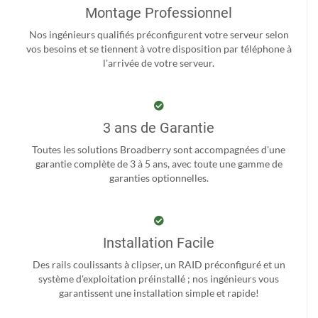
Montage Professionnel
Nos ingénieurs qualifiés préconfigurent votre serveur selon
vos besoins et se tiennent à votre disposition par téléphone à
l'arrivée de votre serveur.
3 ans de Garantie
Toutes les solutions Broadberry sont accompagnées d'une
garantie complète de 3 à 5 ans, avec toute une gamme de
garanties optionnelles.
Installation Facile
Des rails coulissants à clipser, un RAID préconfiguré et un
système d'exploitation préinstallé ; nos ingénieurs vous
garantissent une installation simple et rapide!