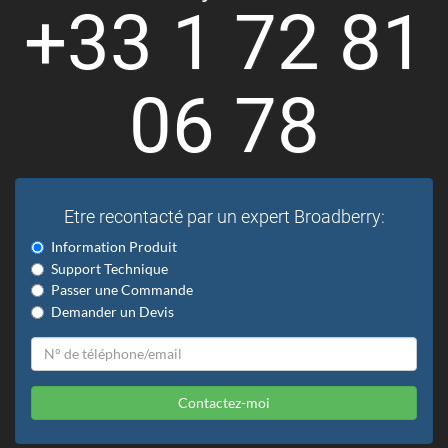
+33 1 72 81
06 78
Etre recontacté par un expert Broadberry:
Information Produit
Support Technique
Passer une Commande
Demander un Devis
Contactez-moi