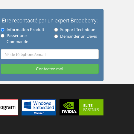
Etre recontacté par un expert Broadberry:
Information Produit
Support Technique
Passer une
Demander un Devis
Commande
Contactez-moi