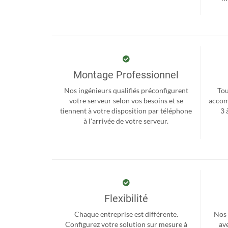
Montage Professionnel
Nos ingénieurs qualifiés préconfigurent
Tou
votre serveur selon vos besoins et se
accom
tiennent à votre disposition par téléphone
3 
à l'arrivée de votre serveur.
Flexibilité
Chaque entreprise est différente.
Nos 
Configurez votre solution sur mesure à
ave