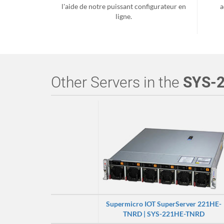
l'aide de notre puissant configurateur en
a
ligne.
Other Servers in the
SYS-
Supermicro IOT SuperServer 221HE-
TNRD | SYS-221HE-TNRD