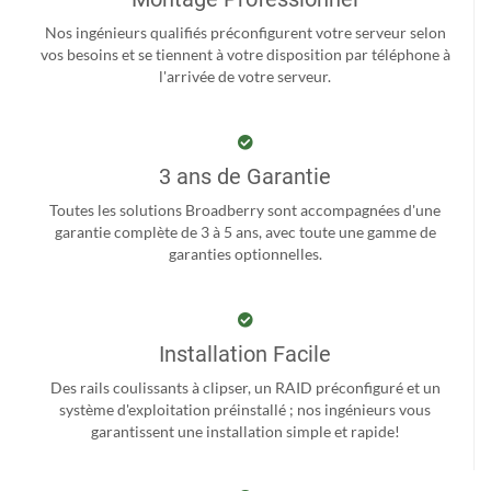
Nos ingénieurs qualifiés préconfigurent votre serveur selon
vos besoins et se tiennent à votre disposition par téléphone à
l'arrivée de votre serveur.
3 ans de Garantie
Toutes les solutions Broadberry sont accompagnées d'une
garantie complète de 3 à 5 ans, avec toute une gamme de
garanties optionnelles.
Installation Facile
Des rails coulissants à clipser, un RAID préconfiguré et un
système d'exploitation préinstallé ; nos ingénieurs vous
garantissent une installation simple et rapide!