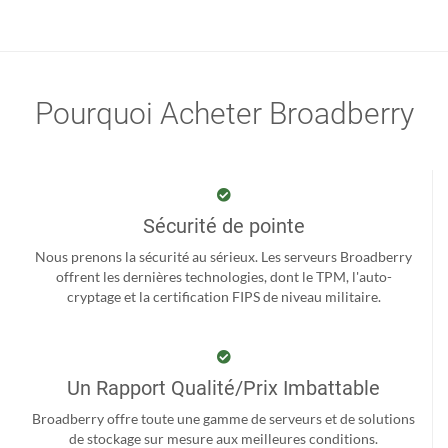
Pourquoi Acheter Broadberry
Sécurité de pointe
Nous prenons la sécurité au sérieux. Les serveurs Broadberry
offrent les dernières technologies, dont le TPM, l'auto-
cryptage et la certification FIPS de niveau militaire.
Un Rapport Qualité/Prix Imbattable
Broadberry offre toute une gamme de serveurs et de solutions
de stockage sur mesure aux meilleures conditions.