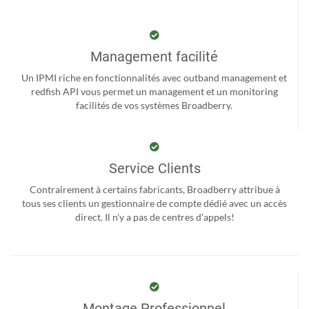
Management facilité
Un IPMI riche en fonctionnalités avec outband management et
redfish API vous permet un management et un monitoring
facilités de vos systèmes Broadberry.
Service Clients
Contrairement à certains fabricants, Broadberry attribue à
tous ses clients un gestionnaire de compte dédié avec un accès
direct. Il n'y a pas de centres d'appels!
Montage Professionnel