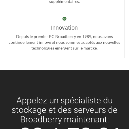
supplémentaires.
Innovation
Depuis le premier PC Broadberry en 1989, nous avons
continuellement innové et nous sommes adaptés aux nouvelles
technologies émergent sur le marcké.
Appelez un spécialiste du
stockage et des serveurs de
Broadberry maintenant: