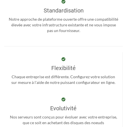
Standardisation
Notre approche de plateforme ouverte offre une compatibilité
élevée avec votre infrastructure existante et ne vous impose
pas un fournisseur.
Flexibilité
Chaque entreprise est différente. Configurez votre solution
sur mesure à l'aide de notre puissant configurateur en ligne.
Evolutivité
Nos serveurs sont conçus pour évoluer avec votre entreprise,
que ce soit en achetant des disques des noeuds