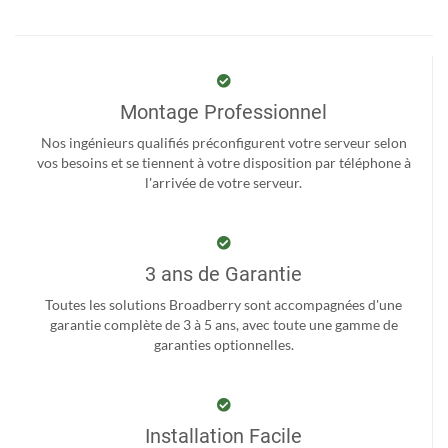
Montage Professionnel
Nos ingénieurs qualifiés préconfigurent votre serveur selon
vos besoins et se tiennent à votre disposition par téléphone à
l'arrivée de votre serveur.
3 ans de Garantie
Toutes les solutions Broadberry sont accompagnées d'une
garantie complète de 3 à 5 ans, avec toute une gamme de
garanties optionnelles.
Installation Facile