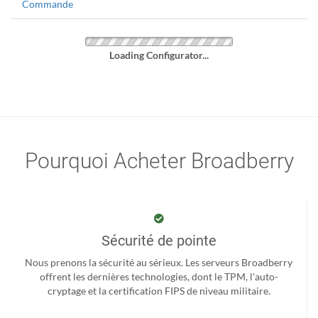
Commande
Loading Configurator...
Pourquoi Acheter Broadberry
Sécurité de pointe
Nous prenons la sécurité au sérieux. Les serveurs Broadberry
offrent les dernières technologies, dont le TPM, l'auto-
cryptage et la certification FIPS de niveau militaire.