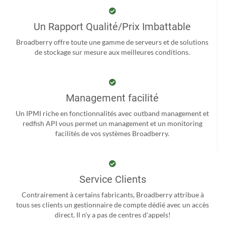
Un Rapport Qualité/Prix Imbattable
Broadberry offre toute une gamme de serveurs et de solutions
de stockage sur mesure aux meilleures conditions.
Management facilité
Un IPMI riche en fonctionnalités avec outband management et
redfish API vous permet un management et un monitoring
facilités de vos systèmes Broadberry.
Service Clients
Contrairement à certains fabricants, Broadberry attribue à
tous ses clients un gestionnaire de compte dédié avec un accès
direct. Il n'y a pas de centres d'appels!