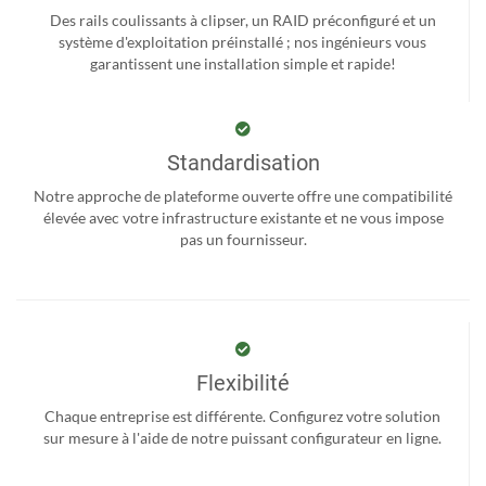
Des rails coulissants à clipser, un RAID préconfiguré et un
système d'exploitation préinstallé ; nos ingénieurs vous
garantissent une installation simple et rapide!
Standardisation
Notre approche de plateforme ouverte offre une compatibilité
élevée avec votre infrastructure existante et ne vous impose
pas un fournisseur.
Flexibilité
Chaque entreprise est différente. Configurez votre solution
sur mesure à l'aide de notre puissant configurateur en ligne.