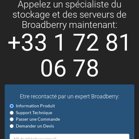
Appelez un spécialiste du
stockage et des serveurs de
Broadberry maintenant:
+33 1 72 81
06 78
Etre recontacté par un expert Broadberry:
Information Produit
Support Technique
Passer une Commande
Demander un Devis