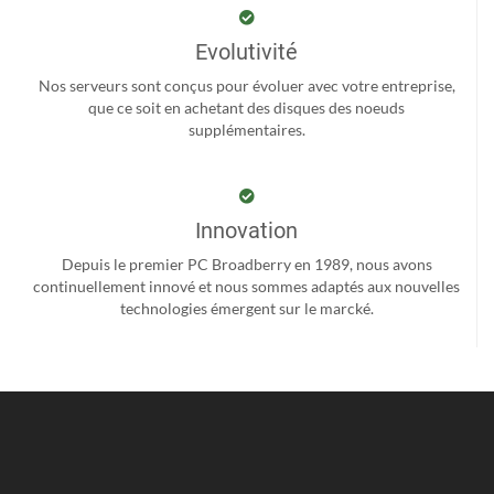
Evolutivité
Nos serveurs sont conçus pour évoluer avec votre entreprise,
que ce soit en achetant des disques des noeuds
supplémentaires.
Innovation
Depuis le premier PC Broadberry en 1989, nous avons
continuellement innové et nous sommes adaptés aux nouvelles
technologies émergent sur le marcké.