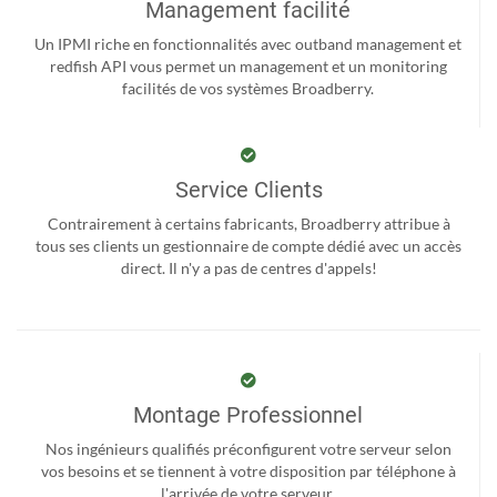
Management facilité
Un IPMI riche en fonctionnalités avec outband management et
redfish API vous permet un management et un monitoring
facilités de vos systèmes Broadberry.
Service Clients
Contrairement à certains fabricants, Broadberry attribue à
tous ses clients un gestionnaire de compte dédié avec un accès
direct. Il n'y a pas de centres d'appels!
Montage Professionnel
Nos ingénieurs qualifiés préconfigurent votre serveur selon
vos besoins et se tiennent à votre disposition par téléphone à
l'arrivée de votre serveur.