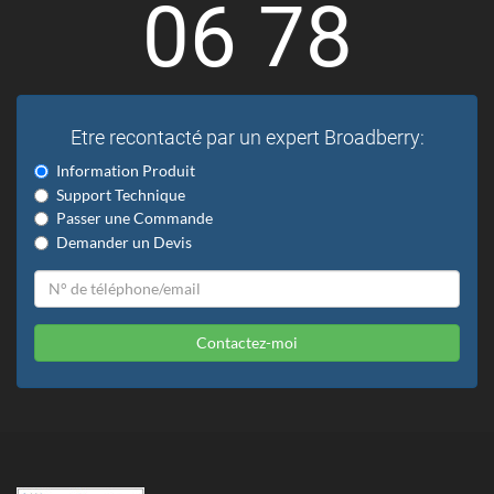
06 78
Etre recontacté par un expert Broadberry:
Information Produit
Support Technique
Passer une Commande
Demander un Devis
Contactez-moi