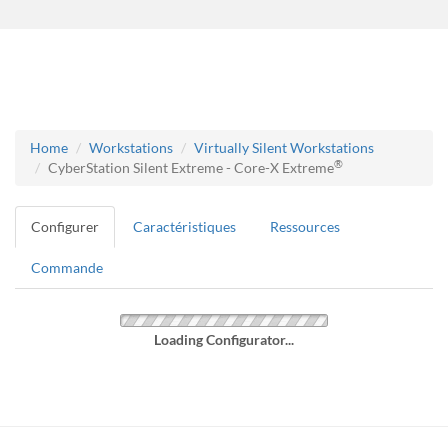
Home
Workstations
Virtually Silent Workstations
®
CyberStation Silent Extreme - Core-X Extreme
Configurer
Caractéristiques
Ressources
Commande
Loading Configurator...