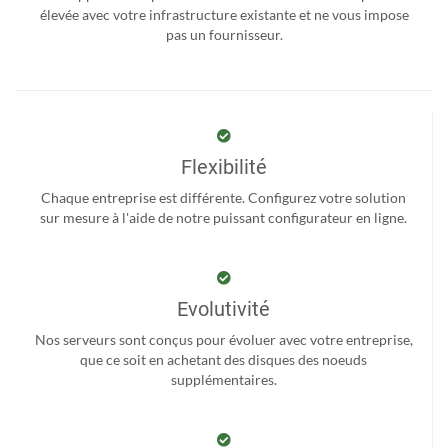
élevée avec votre infrastructure existante et ne vous impose
pas un fournisseur.
Flexibilité
Chaque entreprise est différente. Configurez votre solution
sur mesure à l'aide de notre puissant configurateur en ligne.
Evolutivité
Nos serveurs sont conçus pour évoluer avec votre entreprise,
que ce soit en achetant des disques des noeuds
supplémentaires.