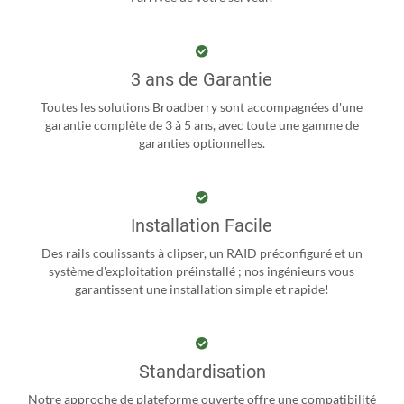
3 ans de Garantie
Toutes les solutions Broadberry sont accompagnées d'une
garantie complète de 3 à 5 ans, avec toute une gamme de
garanties optionnelles.
Installation Facile
Des rails coulissants à clipser, un RAID préconfiguré et un
système d'exploitation préinstallé ; nos ingénieurs vous
garantissent une installation simple et rapide!
Standardisation
Notre approche de plateforme ouverte offre une compatibilité