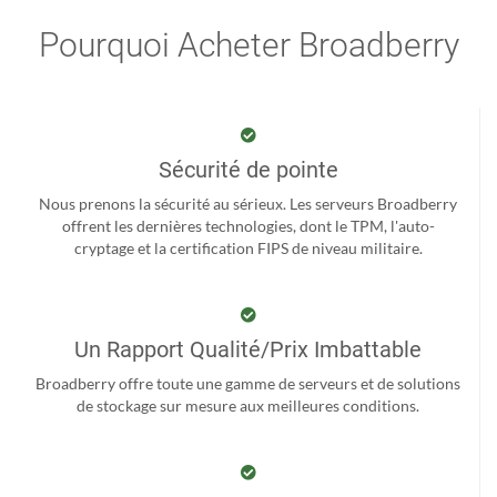
Pourquoi Acheter Broadberry
Sécurité de pointe
Nous prenons la sécurité au sérieux. Les serveurs Broadberry
offrent les dernières technologies, dont le TPM, l'auto-
cryptage et la certification FIPS de niveau militaire.
Un Rapport Qualité/Prix Imbattable
Broadberry offre toute une gamme de serveurs et de solutions
de stockage sur mesure aux meilleures conditions.