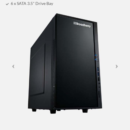
6 x SATA 3.5" Drive Bay