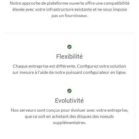
Notre approche de plateforme ouverte offre une compatibilité
élevée avec votre infrastructure existante et ne vous impose
pas un fournisseur.
Flexibilité
Chaque entreprise est différente. Configurez votre solution
sur mesure à l'aide de notre puissant configurateur en ligne.
Evolutivité
Nos serveurs sont conçus pour évoluer avec votre entreprise,
que ce soit en achetant des disques des noeuds
supplémentaires.