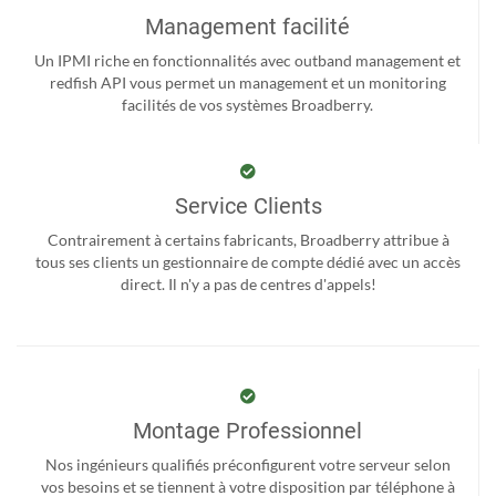
Management facilité
Un IPMI riche en fonctionnalités avec outband management et
redfish API vous permet un management et un monitoring
facilités de vos systèmes Broadberry.
Service Clients
Contrairement à certains fabricants, Broadberry attribue à
tous ses clients un gestionnaire de compte dédié avec un accès
direct. Il n'y a pas de centres d'appels!
Montage Professionnel
Nos ingénieurs qualifiés préconfigurent votre serveur selon
vos besoins et se tiennent à votre disposition par téléphone à