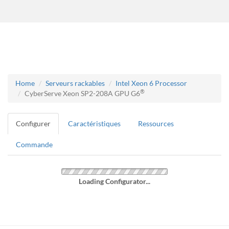
Home
Serveurs rackables
Intel Xeon 6 Processor
®
CyberServe Xeon SP2-208A GPU G6
Configurer
Caractéristiques
Ressources
Commande
Loading Configurator...