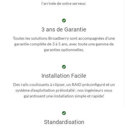
l'arrivée de votre serveur.
3 ans de Garantie
Toutes les solutions Broadberry sont accompagnées d'une
garantie complète de 3 à 5 ans, avec toute une gamme de
garanties optionnelles.
Installation Facile
Des rails coulissants à clipser, un RAID préconfiguré et un
système d'exploitation préinstallé ; nos ingénieurs vous
garantissent une installation simple et rapide!
Standardisation