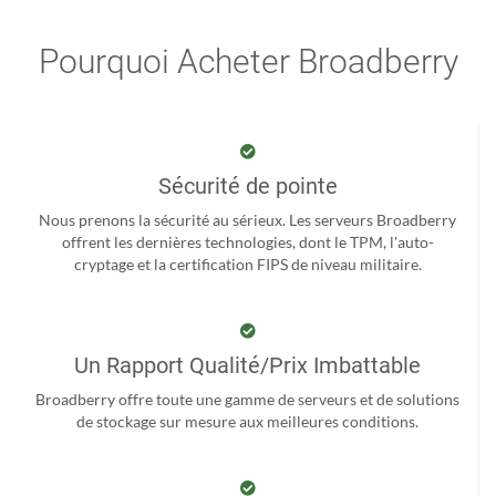
Pourquoi Acheter Broadberry
Sécurité de pointe
Nous prenons la sécurité au sérieux. Les serveurs Broadberry
offrent les dernières technologies, dont le TPM, l'auto-
cryptage et la certification FIPS de niveau militaire.
Un Rapport Qualité/Prix Imbattable
Broadberry offre toute une gamme de serveurs et de solutions
de stockage sur mesure aux meilleures conditions.