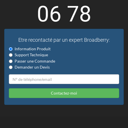
06 78
Etre recontacté par un expert Broadberry:
Information Produit
Support Technique
Passer une Commande
Demander un Devis
Contactez-moi