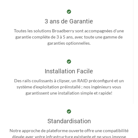
3 ans de Garantie
Toutes les solutions Broadberry sont accompagnées d'une
garantie complète de 3 à 5 ans, avec toute une gamme de
garanties optionnelles.
Installation Facile
Des rails coulissants à clipser, un RAID préconfiguré et un
système d'exploitation préinstallé ; nos ingénieurs vous
garantissent une installation simple et rapide!
Standardisation
Notre approche de plateforme ouverte offre une compatibilité
élevée avec votre infrastructure existante et ne vous impose