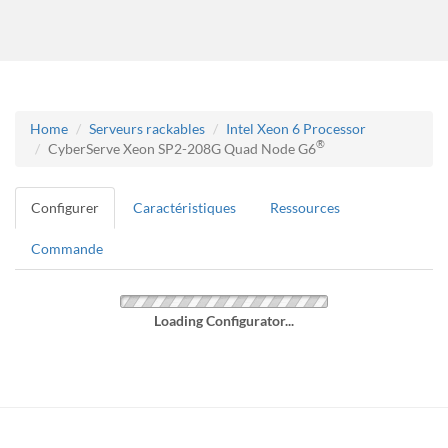
Home
Serveurs rackables
Intel Xeon 6 Processor
®
CyberServe Xeon SP2-208G Quad Node G6
Configurer
Caractéristiques
Ressources
Commande
Loading Configurator...