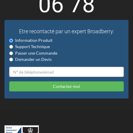
06 78
Etre recontacté par un expert Broadberry:
Information Produit
Support Technique
Passer une Commande
Demander un Devis
Contactez-moi