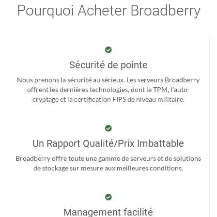
Pourquoi Acheter Broadberry
Sécurité de pointe
Nous prenons la sécurité au sérieux. Les serveurs Broadberry
offrent les dernières technologies, dont le TPM, l'auto-
cryptage et la certification FIPS de niveau militaire.
Un Rapport Qualité/Prix Imbattable
Broadberry offre toute une gamme de serveurs et de solutions
de stockage sur mesure aux meilleures conditions.
Management facilité