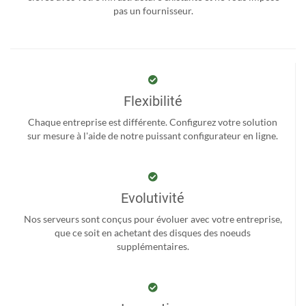
pas un fournisseur.
Flexibilité
Chaque entreprise est différente. Configurez votre solution
sur mesure à l'aide de notre puissant configurateur en ligne.
Evolutivité
Nos serveurs sont conçus pour évoluer avec votre entreprise,
que ce soit en achetant des disques des noeuds
supplémentaires.