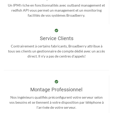
Un IPMI riche en fonctionnalités avec outband management et
redfish API vous permet un management et un monitoring
facilités de vos systèmes Broadberry.
Service Clients
Contrairement à certains fabricants, Broadberry attribue à
tous ses clients un gestionnaire de compte dédié avec un accès
direct. Il n'y a pas de centres d'appels!
Montage Professionnel
Nos ingénieurs qualifiés préconfigurent votre serveur selon
vos besoins et se tiennent à votre disposition par téléphone à
l'arrivée de votre serveur.