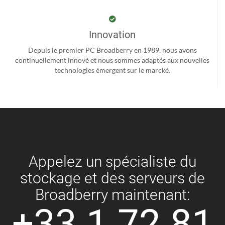
Innovation
Depuis le premier PC Broadberry en 1989, nous avons
continuellement innové et nous sommes adaptés aux nouvelles
technologies émergent sur le marcké.
Appelez un spécialiste du
stockage et des serveurs de
Broadberry maintenant:
+33 1 72 81