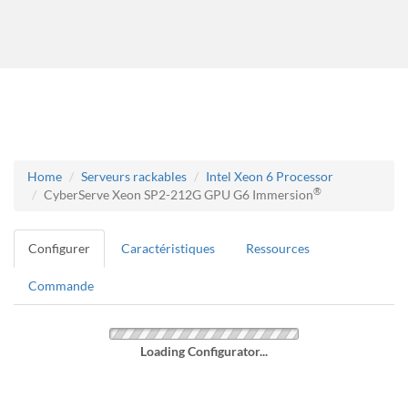
Home
Serveurs rackables
Intel Xeon 6 Processor
®
CyberServe Xeon SP2-212G GPU G6 Immersion
Configurer
Caractéristiques
Ressources
Commande
Loading Configurator...