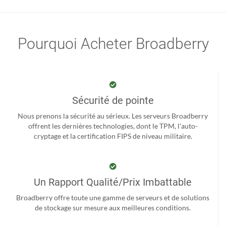
Pourquoi Acheter Broadberry
Sécurité de pointe
Nous prenons la sécurité au sérieux. Les serveurs Broadberry
offrent les dernières technologies, dont le TPM, l'auto-
cryptage et la certification FIPS de niveau militaire.
Un Rapport Qualité/Prix Imbattable
Broadberry offre toute une gamme de serveurs et de solutions
de stockage sur mesure aux meilleures conditions.