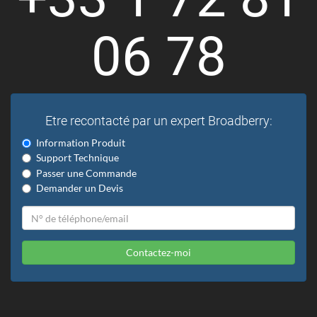
06 78
Etre recontacté par un expert Broadberry:
Information Produit
Support Technique
Passer une Commande
Demander un Devis
Contactez-moi