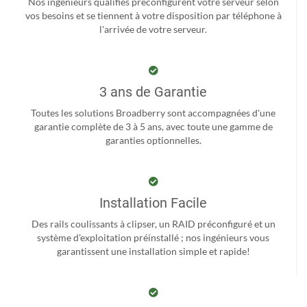
Nos ingénieurs qualifiés préconfigurent votre serveur selon
vos besoins et se tiennent à votre disposition par téléphone à
l'arrivée de votre serveur.
3 ans de Garantie
Toutes les solutions Broadberry sont accompagnées d'une
garantie complète de 3 à 5 ans, avec toute une gamme de
garanties optionnelles.
Installation Facile
Des rails coulissants à clipser, un RAID préconfiguré et un
système d'exploitation préinstallé ; nos ingénieurs vous
garantissent une installation simple et rapide!