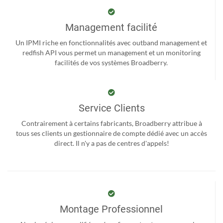
Management facilité
Un IPMI riche en fonctionnalités avec outband management et
redfish API vous permet un management et un monitoring
facilités de vos systèmes Broadberry.
Service Clients
Contrairement à certains fabricants, Broadberry attribue à
tous ses clients un gestionnaire de compte dédié avec un accès
direct. Il n'y a pas de centres d'appels!
Montage Professionnel