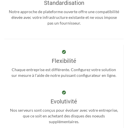
Standardisation
Notre approche de plateforme ouverte offre une compatibilité
élevée avec votre infrastructure existante et ne vous impose
pas un fournisseur.
Flexibilité
Chaque entreprise est différente. Configurez votre solution
sur mesure à l'aide de notre puissant configurateur en ligne.
Evolutivité
Nos serveurs sont conçus pour évoluer avec votre entreprise,
que ce soit en achetant des disques des noeuds
supplémentaires.