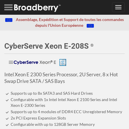
Toggl
navig
Assemblage, Expédition et Support de toutes les commandes
depuis l'Union Européenne
CyberServe Xeon E-208S
®
Intel Xeon E 2300 Series Processor, 2U Server, 8 x Hot
Swap Drive SATA / SAS Bays
Supports up to 8x SATA3 and SAS Hard Drives
Configurable with 1x Intel Intel Xeon E 2100 Series and Intel
Xeon E-2300 Series
Supports up to 4 modules of DDR4 ECC Unregistered Memory
2x PCI Express Expansion Slots
Configurable with up to 128GB Server Memory