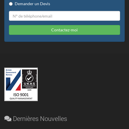
Demander un Devis
Contactez-moi
Dernières Nouvelles