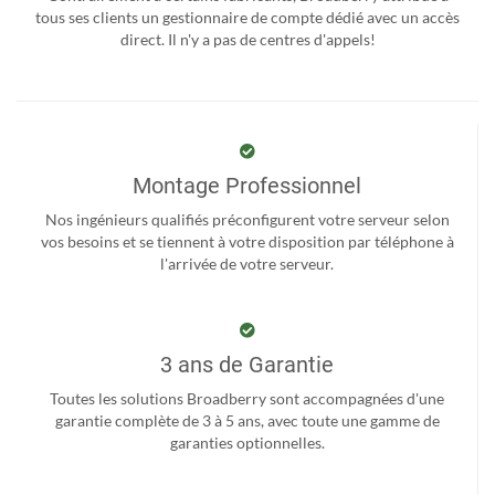
tous ses clients un gestionnaire de compte dédié avec un accès
direct. Il n'y a pas de centres d'appels!
Montage Professionnel
Nos ingénieurs qualifiés préconfigurent votre serveur selon
vos besoins et se tiennent à votre disposition par téléphone à
l'arrivée de votre serveur.
3 ans de Garantie
Toutes les solutions Broadberry sont accompagnées d'une
garantie complète de 3 à 5 ans, avec toute une gamme de
garanties optionnelles.