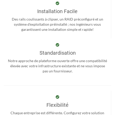
Installation Facile
Des rails coulissants à clipser, un RAID préconfiguré et un
système d'exploitation préinstallé ; nos ingénieurs vous
garantissent une installation simple et rapide!
Standardisation
Notre approche de plateforme ouverte offre une compatibilité
élevée avec votre infrastructure existante et ne vous impose
pas un fournisseur.
Flexibilité
Chaque entreprise est différente. Configurez votre solution