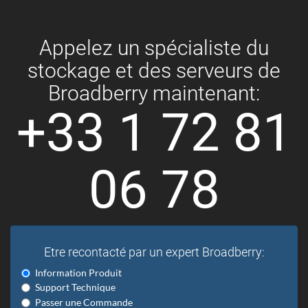
Appelez un spécialiste du
stockage et des serveurs de
Broadberry maintenant:
+33 1 72 81
06 78
Etre recontacté par un expert Broadberry:
Information Produit
Support Technique
Passer une Commande