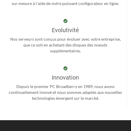
sur mesure à l'aide de notre puissant configurateur en ligne.
Evolutivité
Nos serveurs sont conçus pour évoluer avec votre entreprise,
que ce soit en achetant des disques des noeuds
supplémentaires.
Innovation
Depuis le premier PC Broadberry en 1989, nous avons
continuellement innové et nous sommes adaptés aux nouvelles
technologies émergent sur le marcké.