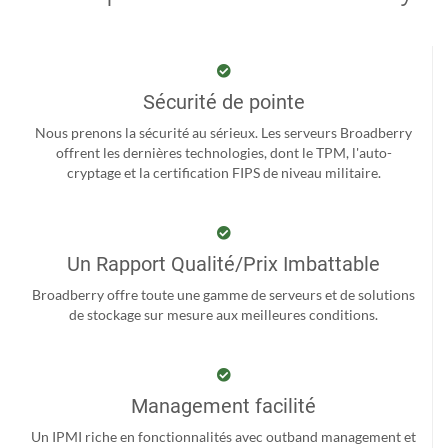
Sécurité de pointe
Nous prenons la sécurité au sérieux. Les serveurs Broadberry
offrent les dernières technologies, dont le TPM, l'auto-
cryptage et la certification FIPS de niveau militaire.
Un Rapport Qualité/Prix Imbattable
Broadberry offre toute une gamme de serveurs et de solutions
de stockage sur mesure aux meilleures conditions.
Management facilité
Un IPMI riche en fonctionnalités avec outband management et