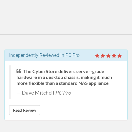
Independently Reviewed in PC Pro
The CyberStore delivers server-grade
hardware in a desktop chassis, making it much
more flexible than a standard NAS appliance
Dave Mitchell
PC Pro
Read Review