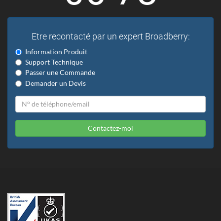
Etre recontacté par un expert Broadberry:
Information Produit
Support Technique
Passer une Commande
Demander un Devis
Contactez-moi