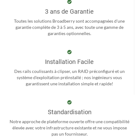
3 ans de Garantie
Toutes les solutions Broadberry sont accompagnées d'une
garantie complète de 3 à 5 ans, avec toute une gamme de
garanties optionnelles.
Installation Facile
Des rails coulissants à clipser, un RAID préconfiguré et un
système d'exploitation préinstallé ; nos ingénieurs vous
garantissent une installation simple et rapide!
Standardisation
Notre approche de plateforme ouverte offre une compatibilité
élevée avec votre infrastructure existante et ne vous impose
pas un fournisseur.