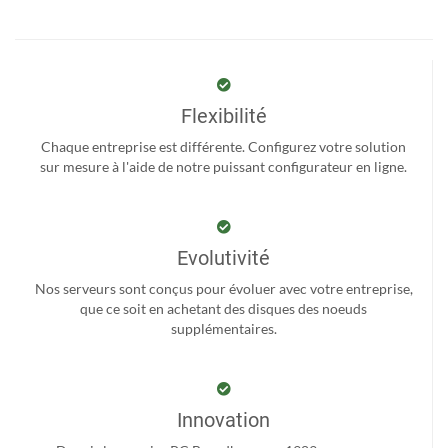
Flexibilité
Chaque entreprise est différente. Configurez votre solution
sur mesure à l'aide de notre puissant configurateur en ligne.
Evolutivité
Nos serveurs sont conçus pour évoluer avec votre entreprise,
que ce soit en achetant des disques des noeuds
supplémentaires.
Innovation