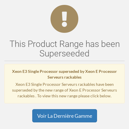
This Product Range has been
Superseeded
Xeon E3 Single Processor superseded by Xeon E Processor
Serveurs rackables
Xeon E3 Single Processor Serveurs rackables have been
superseded by the new range of Xeon E Processor Serveurs
rackables . To view this new range please click below.
Voir La Dernière Gamme