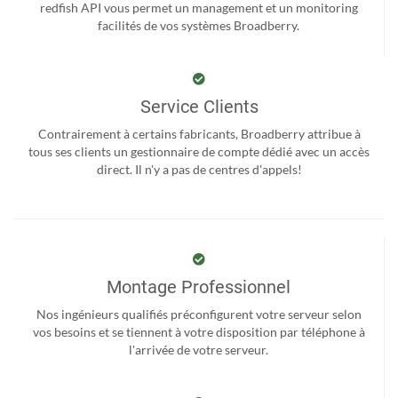
redfish API vous permet un management et un monitoring
facilités de vos systèmes Broadberry.
Service Clients
Contrairement à certains fabricants, Broadberry attribue à
tous ses clients un gestionnaire de compte dédié avec un accès
direct. Il n'y a pas de centres d'appels!
Montage Professionnel
Nos ingénieurs qualifiés préconfigurent votre serveur selon
vos besoins et se tiennent à votre disposition par téléphone à
l'arrivée de votre serveur.