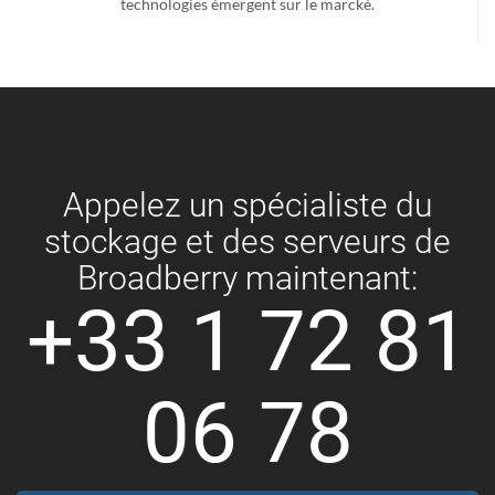
technologies émergent sur le marcké.
Appelez un spécialiste du
stockage et des serveurs de
Broadberry maintenant:
+33 1 72 81
06 78