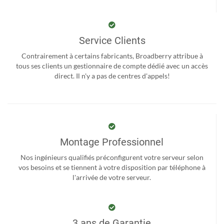
Service Clients
Contrairement à certains fabricants, Broadberry attribue à
tous ses clients un gestionnaire de compte dédié avec un accès
direct. Il n'y a pas de centres d'appels!
Montage Professionnel
Nos ingénieurs qualifiés préconfigurent votre serveur selon
vos besoins et se tiennent à votre disposition par téléphone à
l'arrivée de votre serveur.
3 ans de Garantie