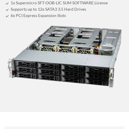
1x Supermicro SFT-OOB-LIC SUM SOFTWARE License
Supports up to 12x SATA3 3.5 Hard Drives
6x PCI Express Expansion Slots