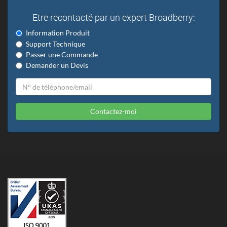
Etre recontacté par un expert Broadberry:
Information Produit
Support Technique
Passer une Commande
Demander un Devis
Contactez-moi