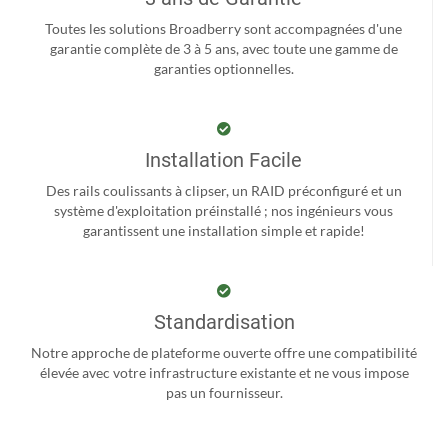
Toutes les solutions Broadberry sont accompagnées d'une
garantie complète de 3 à 5 ans, avec toute une gamme de
garanties optionnelles.
Installation Facile
Des rails coulissants à clipser, un RAID préconfiguré et un
système d'exploitation préinstallé ; nos ingénieurs vous
garantissent une installation simple et rapide!
Standardisation
Notre approche de plateforme ouverte offre une compatibilité
élevée avec votre infrastructure existante et ne vous impose
pas un fournisseur.