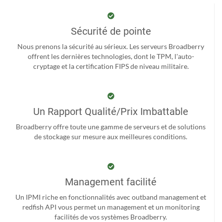
Sécurité de pointe
Nous prenons la sécurité au sérieux. Les serveurs Broadberry
offrent les dernières technologies, dont le TPM, l'auto-
cryptage et la certification FIPS de niveau militaire.
Un Rapport Qualité/Prix Imbattable
Broadberry offre toute une gamme de serveurs et de solutions
de stockage sur mesure aux meilleures conditions.
Management facilité
Un IPMI riche en fonctionnalités avec outband management et
redfish API vous permet un management et un monitoring
facilités de vos systèmes Broadberry.