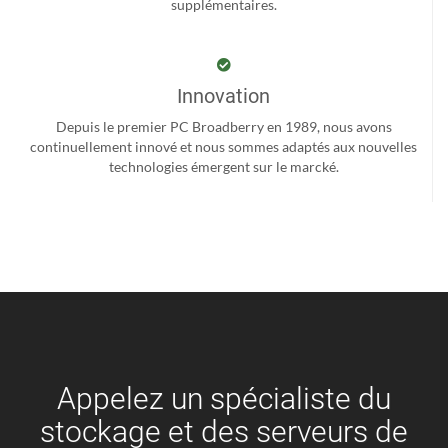
supplémentaires.
Innovation
Depuis le premier PC Broadberry en 1989, nous avons
continuellement innové et nous sommes adaptés aux nouvelles
technologies émergent sur le marcké.
Appelez un spécialiste du
stockage et des serveurs de