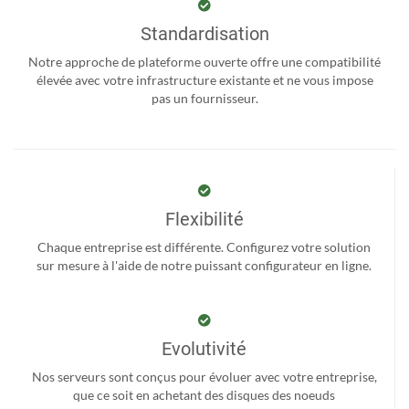
Standardisation
Notre approche de plateforme ouverte offre une compatibilité
élevée avec votre infrastructure existante et ne vous impose
pas un fournisseur.
Flexibilité
Chaque entreprise est différente. Configurez votre solution
sur mesure à l'aide de notre puissant configurateur en ligne.
Evolutivité
Nos serveurs sont conçus pour évoluer avec votre entreprise,
que ce soit en achetant des disques des noeuds