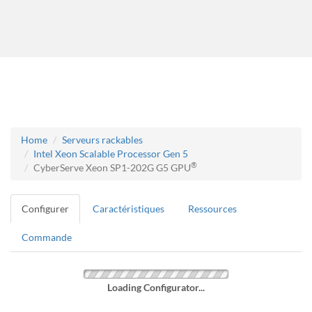
Home
Serveurs rackables
Intel Xeon Scalable Processor Gen 5
®
CyberServe Xeon SP1-202G G5 GPU
Configurer
Caractéristiques
Ressources
Commande
Loading Configurator...