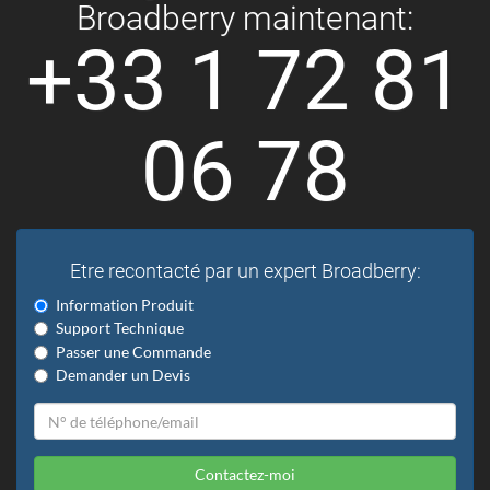
Broadberry maintenant:
+33 1 72 81
06 78
Etre recontacté par un expert Broadberry:
Information Produit
Support Technique
Passer une Commande
Demander un Devis
Contactez-moi