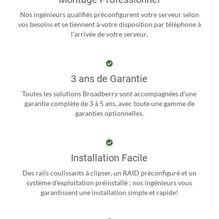
Nos ingénieurs qualifiés préconfigurent votre serveur selon
vos besoins et se tiennent à votre disposition par téléphone à
l'arrivée de votre serveur.
3 ans de Garantie
Toutes les solutions Broadberry sont accompagnées d'une
garantie complète de 3 à 5 ans, avec toute une gamme de
garanties optionnelles.
Installation Facile
Des rails coulissants à clipser, un RAID préconfiguré et un
système d'exploitation préinstallé ; nos ingénieurs vous
garantissent une installation simple et rapide!