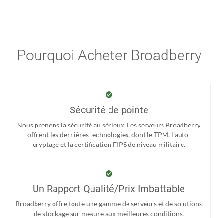
Pourquoi Acheter Broadberry
Sécurité de pointe
Nous prenons la sécurité au sérieux. Les serveurs Broadberry
offrent les dernières technologies, dont le TPM, l'auto-
cryptage et la certification FIPS de niveau militaire.
Un Rapport Qualité/Prix Imbattable
Broadberry offre toute une gamme de serveurs et de solutions
de stockage sur mesure aux meilleures conditions.