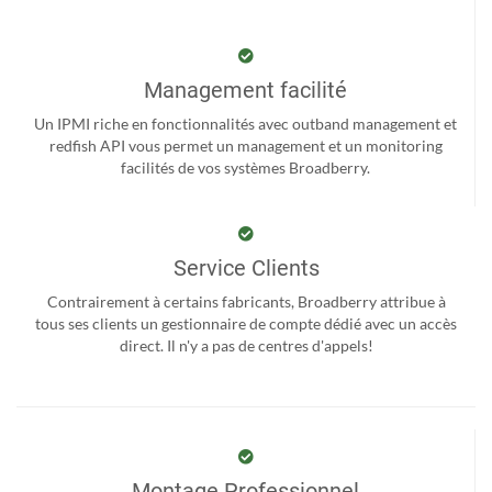
Management facilité
Un IPMI riche en fonctionnalités avec outband management et
redfish API vous permet un management et un monitoring
facilités de vos systèmes Broadberry.
Service Clients
Contrairement à certains fabricants, Broadberry attribue à
tous ses clients un gestionnaire de compte dédié avec un accès
direct. Il n'y a pas de centres d'appels!
Montage Professionnel