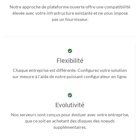
Notre approche de plateforme ouverte offre une compatibilité
élevée avec votre infrastructure existante et ne vous impose
pas un fournisseur.
Flexibilité
Chaque entreprise est différente. Configurez votre solution
sur mesure à l'aide de notre puissant configurateur en ligne.
Evolutivité
Nos serveurs sont conçus pour évoluer avec votre entreprise,
que ce soit en achetant des disques des noeuds
supplémentaires.