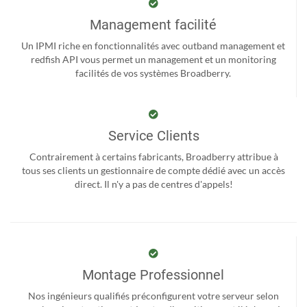
Management facilité
Un IPMI riche en fonctionnalités avec outband management et
redfish API vous permet un management et un monitoring
facilités de vos systèmes Broadberry.
Service Clients
Contrairement à certains fabricants, Broadberry attribue à
tous ses clients un gestionnaire de compte dédié avec un accès
direct. Il n'y a pas de centres d'appels!
Montage Professionnel
Nos ingénieurs qualifiés préconfigurent votre serveur selon