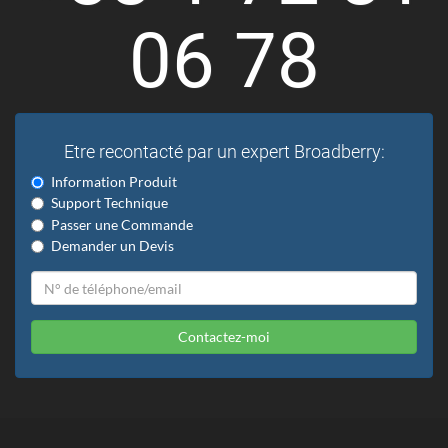
06 78
Etre recontacté par un expert Broadberry:
Information Produit
Support Technique
Passer une Commande
Demander un Devis
Contactez-moi