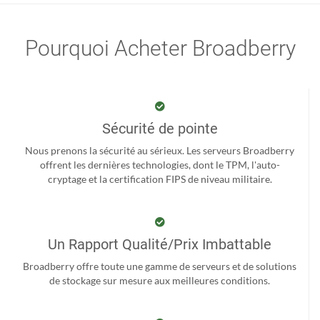
Pourquoi Acheter Broadberry
Sécurité de pointe
Nous prenons la sécurité au sérieux. Les serveurs Broadberry
offrent les dernières technologies, dont le TPM, l'auto-
cryptage et la certification FIPS de niveau militaire.
Un Rapport Qualité/Prix Imbattable
Broadberry offre toute une gamme de serveurs et de solutions
de stockage sur mesure aux meilleures conditions.