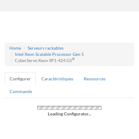
Home
Serveurs rackables
Intel Xeon Scalable Processor Gen 5
®
CyberServe Xeon SP1-424 G5
Configurer
Caractéristiques
Ressources
Commande
Loading Configurator...