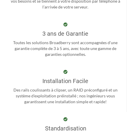
vos besoins et se tiennent à votre disposition par téléphone à
l'arrivée de votre serveur.
3 ans de Garantie
Toutes les solutions Broadberry sont accompagnées d'une
garantie complète de 3 à 5 ans, avec toute une gamme de
garanties optionnelles.
Installation Facile
Des rails coulissants à clipser, un RAID préconfiguré et un
système d'exploitation préinstallé ; nos ingénieurs vous
garantissent une installation simple et rapide!
Standardisation