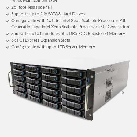
Mbps Management LAN
28” tool-less slide rail
Supports up to 24x SATA3 Hard Drives
Configurable with 1x Intel Intel Xeon Scalable Processors 4th
Generation and Intel Xeon Scalable Processors 5th Generation
Supports up to 8 modules of DDR5 ECC Registered Memory
6x PCI Express Expansion Slots
Configurable with up to 1TB Server Memory