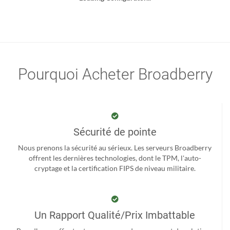
Pourquoi Acheter Broadberry
Sécurité de pointe
Nous prenons la sécurité au sérieux. Les serveurs Broadberry
offrent les dernières technologies, dont le TPM, l'auto-
cryptage et la certification FIPS de niveau militaire.
Un Rapport Qualité/Prix Imbattable