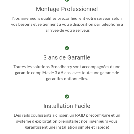
Montage Professionnel
Nos ingénieurs qualifiés préconfigurent votre serveur selon
vos besoins et se tiennent à votre disposition par téléphone à
l'arrivée de votre serveur.
3 ans de Garantie
Toutes les solutions Broadberry sont accompagnées d'une
garantie complète de 3 à 5 ans, avec toute une gamme de
garanties optionnelles.
Installation Facile
Des rails coulissants à clipser, un RAID préconfiguré et un
système d'exploitation préinstallé ; nos ingénieurs vous
garantissent une installation simple et rapide!