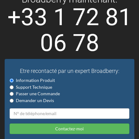
+33 1 72 81
06 78
Etre recontacté par un expert Broadberry:
Information Produit
Support Technique
Passer une Commande
Demander un Devis
Contactez-moi