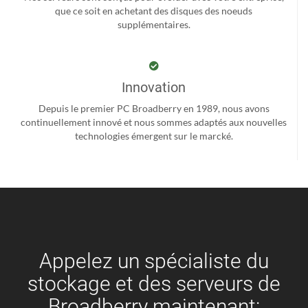
que ce soit en achetant des disques des noeuds
supplémentaires.
Innovation
Depuis le premier PC Broadberry en 1989, nous avons
continuellement innové et nous sommes adaptés aux nouvelles
technologies émergent sur le marcké.
Appelez un spécialiste du
stockage et des serveurs de
Broadberry maintenant: