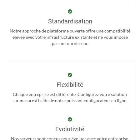
Standardisation
Notre approche de plateforme ouverte offre une compatibilité
élevée avec votre infrastructure existante et ne vous impose
pas un fournisseur.
Flexibilité
Chaque entreprise est différente. Configurez votre solution
sur mesure à l'aide de notre puissant configurateur en ligne.
Evolutivité
Nos serveurs sont conçus pour évoluer avec votre entreprise,