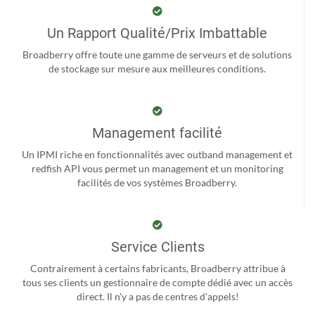
Un Rapport Qualité/Prix Imbattable
Broadberry offre toute une gamme de serveurs et de solutions
de stockage sur mesure aux meilleures conditions.
Management facilité
Un IPMI riche en fonctionnalités avec outband management et
redfish API vous permet un management et un monitoring
facilités de vos systèmes Broadberry.
Service Clients
Contrairement à certains fabricants, Broadberry attribue à
tous ses clients un gestionnaire de compte dédié avec un accès
direct. Il n'y a pas de centres d'appels!