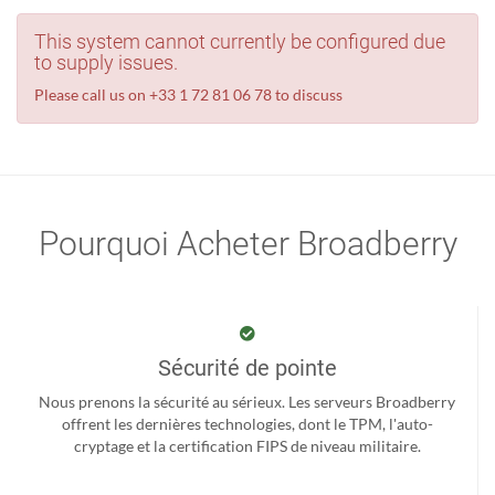
This system cannot currently be configured due
to supply issues.
Please call us on +33 1 72 81 06 78 to discuss
Pourquoi Acheter Broadberry
Sécurité de pointe
Nous prenons la sécurité au sérieux. Les serveurs Broadberry
offrent les dernières technologies, dont le TPM, l'auto-
cryptage et la certification FIPS de niveau militaire.