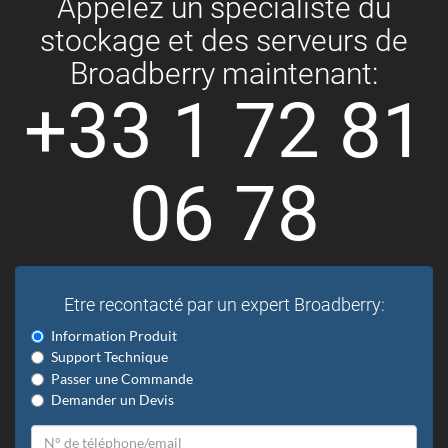
Appelez un spécialiste du
stockage et des serveurs de
Broadberry maintenant:
+33 1 72 81
06 78
Etre recontacté par un expert Broadberry:
Information Produit
Support Technique
Passer une Commande
Demander un Devis