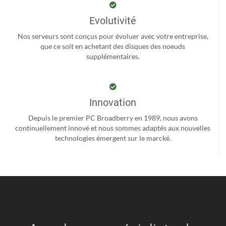
Evolutivité
Nos serveurs sont conçus pour évoluer avec votre entreprise,
que ce soit en achetant des disques des noeuds
supplémentaires.
Innovation
Depuis le premier PC Broadberry en 1989, nous avons
continuellement innové et nous sommes adaptés aux nouvelles
technologies émergent sur le marcké.