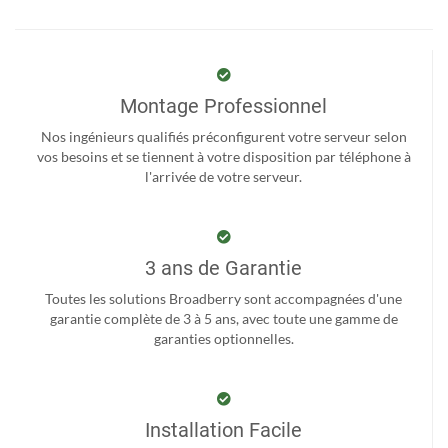
Montage Professionnel
Nos ingénieurs qualifiés préconfigurent votre serveur selon
vos besoins et se tiennent à votre disposition par téléphone à
l'arrivée de votre serveur.
3 ans de Garantie
Toutes les solutions Broadberry sont accompagnées d'une
garantie complète de 3 à 5 ans, avec toute une gamme de
garanties optionnelles.
Installation Facile