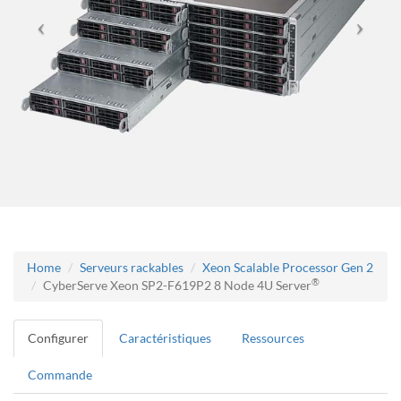
Home
Serveurs rackables
Xeon Scalable Processor Gen 2
®
CyberServe Xeon SP2-F619P2 8 Node 4U Server
Configurer
Caractéristiques
Ressources
Commande